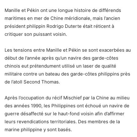
Manille et Pékin ont une longue histoire de différends
maritimes en mer de Chine méridionale, mais l’ancien
président philippin Rodrigo Duterte était réticent à
critiquer son puissant voisin.
Les tensions entre Manille et Pékin se sont exacerbées au
début de l’année après qu’un navire des garde-côtes
chinois eut prétendument utilisé un laser de qualité
militaire contre un bateau des garde-côtes philippins près
de l’atoll Second Thomas.
Après l’occupation du récif Mischief par la Chine au milieu
des années 1990, les Philippines ont échoué un navire de
guerre désaffecté sur le haut-fond voisin afin d’affirmer
leurs revendications territoriales. Des membres de la
marine philippine y sont basés.