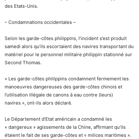
des Etats-Unis.
– Condamnations occidentales –
Selon les garde-côtes philippins, l’incident s’est produit
samedi alors qu’ils escortaient des navires transportant du
matériel pour le personnel militaire philippin stationné sur
Second Thomas.
« Les garde-côtes philippins condamnent fermement les
manoeuvres dangereuses des garde-côtes chinois et
l’utilisation illégale de canons à eau contre (leurs)
navires », ont-ils alors déclaré.
Le Département d’Etat américain a condamné les
« dangereux » agissements de la Chine, affirmant qu’ils
étaient le fait de ses garde-côtes et « milices maritimes ».