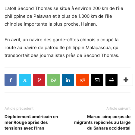
L’atoll Second Thomas se situe à environ 200 km de l’île
philippine de Palawan et à plus de 1.000 km de l’île
chinoise importante la plus proche, Hainan.
En avril, un navire des garde-côtes chinois a coupé la
route au navire de patrouille philippin Malapascua, qui
transportait des journalistes près de Second Thomas.
Article précédent
Article suivant
Déploiement américain en
Maroc: cinq corps de
mer Rouge après des
migrants repêchés au large
tensions avec l’Iran
du Sahara occidental