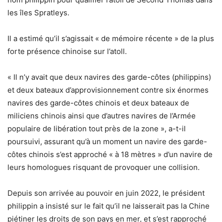
les îles Spratleys.
Il a estimé qu’il s’agissait « de mémoire récente » de la plus
forte présence chinoise sur l’atoll.
« Il n’y avait que deux navires des garde-côtes (philippins)
et deux bateaux d’approvisionnement contre six énormes
navires des garde-côtes chinois et deux bateaux de
miliciens chinois ainsi que d’autres navires de l’Armée
populaire de libération tout près de la zone », a-t-il
poursuivi, assurant qu’à un moment un navire des garde-
côtes chinois s’est approché « à 18 mètres » d’un navire de
leurs homologues risquant de provoquer une collision.
Depuis son arrivée au pouvoir en juin 2022, le président
philippin a insisté sur le fait qu’il ne laisserait pas la Chine
piétiner les droits de son pays en mer, et s’est rapproché