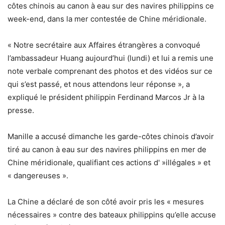
côtes chinois au canon à eau sur des navires philippins ce
week-end, dans la mer contestée de Chine méridionale.
« Notre secrétaire aux Affaires étrangères a convoqué
l’ambassadeur Huang aujourd’hui (lundi) et lui a remis une
note verbale comprenant des photos et des vidéos sur ce
qui s’est passé, et nous attendons leur réponse », a
expliqué le président philippin Ferdinand Marcos Jr à la
presse.
Manille a accusé dimanche les garde-côtes chinois d’avoir
tiré au canon à eau sur des navires philippins en mer de
Chine méridionale, qualifiant ces actions d' »illégales » et
« dangereuses ».
La Chine a déclaré de son côté avoir pris les « mesures
nécessaires » contre des bateaux philippins qu’elle accuse