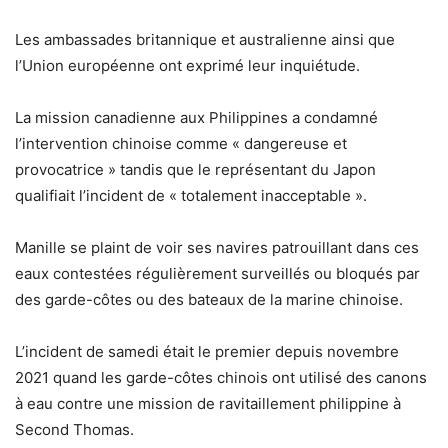
Les ambassades britannique et australienne ainsi que
l’Union européenne ont exprimé leur inquiétude.
La mission canadienne aux Philippines a condamné
l’intervention chinoise comme « dangereuse et
provocatrice » tandis que le représentant du Japon
qualifiait l’incident de « totalement inacceptable ».
Manille se plaint de voir ses navires patrouillant dans ces
eaux contestées régulièrement surveillés ou bloqués par
des garde-côtes ou des bateaux de la marine chinoise.
L’incident de samedi était le premier depuis novembre
2021 quand les garde-côtes chinois ont utilisé des canons
à eau contre une mission de ravitaillement philippine à
Second Thomas.