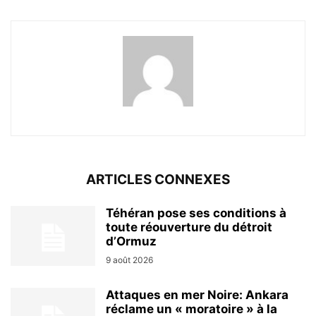
ARTICLES CONNEXES
Téhéran pose ses conditions à
toute réouverture du détroit
d’Ormuz
9 août 2026
Attaques en mer Noire: Ankara
réclame un « moratoire » à la