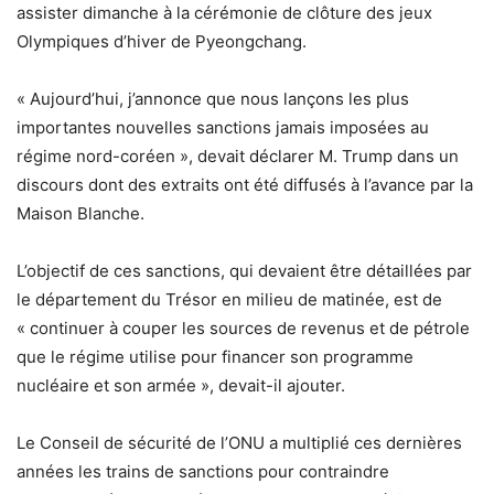
assister dimanche à la cérémonie de clôture des jeux
Olympiques d’hiver de Pyeongchang.
« Aujourd’hui, j’annonce que nous lançons les plus
importantes nouvelles sanctions jamais imposées au
régime nord-coréen », devait déclarer M. Trump dans un
discours dont des extraits ont été diffusés à l’avance par la
Maison Blanche.
L’objectif de ces sanctions, qui devaient être détaillées par
le département du Trésor en milieu de matinée, est de
« continuer à couper les sources de revenus et de pétrole
que le régime utilise pour financer son programme
nucléaire et son armée », devait-il ajouter.
Le Conseil de sécurité de l’ONU a multiplié ces dernières
années les trains de sanctions pour contraindre