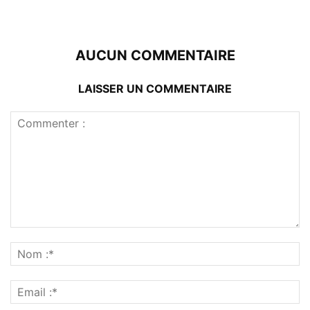
AUCUN COMMENTAIRE
LAISSER UN COMMENTAIRE