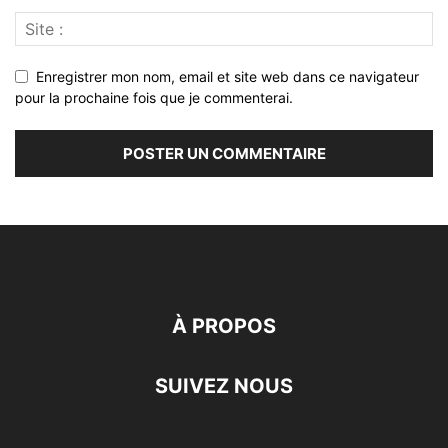
Enregistrer mon nom, email et site web dans ce navigateur
pour la prochaine fois que je commenterai.
À PROPOS
SUIVEZ NOUS