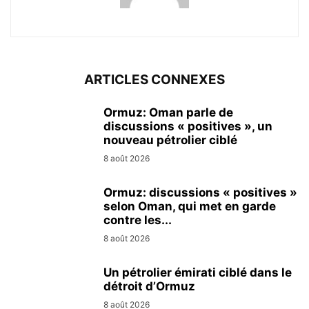
ARTICLES CONNEXES
Ormuz: Oman parle de
discussions « positives », un
nouveau pétrolier ciblé
8 août 2026
Ormuz: discussions « positives »
selon Oman, qui met en garde
contre les...
8 août 2026
Un pétrolier émirati ciblé dans le
détroit d’Ormuz
8 août 2026