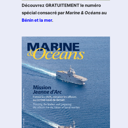
Découvrez GRATUITEMENT le numéro
spécial consacré par
Marine & Océans
au
Bénin et la mer
.