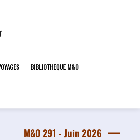
VOYAGES
BIBLIOTHEQUE M&O
M&O 291 - Juin 2026