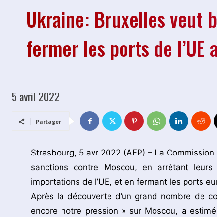
Ukraine: Bruxelles veut b
fermer les ports de l’UE 
5 avril 2022
Partager
Strasbourg, 5 avr 2022 (AFP) – La Commission 
sanctions contre Moscou, en arrêtant leur
importations de l’UE, et en fermant les ports 
Après la découverte d’un grand nombre de corp
encore notre pression » sur Moscou, a estimé