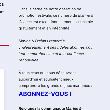
ds
Dans le cadre de notre opération de
i-
promotion estivale, ce numéro de
Marine &
Océans
est exceptionnellement accessible
gratuitement et en intégralité.
Marine & Océans remercie
chaleureusement ses fidèles abonnés pour
leur compréhension et leur confiance
renouvelée.
À tous ceux qui nous découvrent
aujourd'hui et souhaitent mieux
comprendre les grands enjeux maritimes :
ABONNEZ-VOUS !
Rejoignez la communauté
Marine &