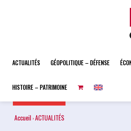
ACTUALITÉS
GÉOPOLITIQUE – DÉFENSE
ÉCO
HISTOIRE – PATRIMOINE
Plus de lecture
Accueil
ACTUALITÉS