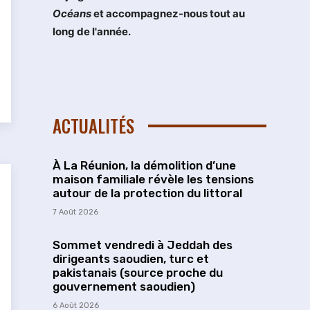
Océans
et accompagnez-nous tout au
long de l'année.
ACTUALITÉS
À La Réunion, la démolition d’une
maison familiale révèle les tensions
autour de la protection du littoral
7 Août 2026
Sommet vendredi à Jeddah des
dirigeants saoudien, turc et
pakistanais (source proche du
gouvernement saoudien)
6 Août 2026