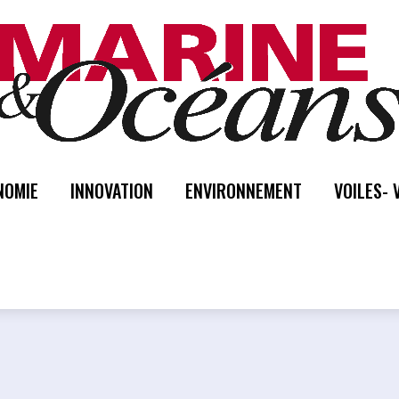
NOMIE
INNOVATION
ENVIRONNEMENT
VOILES- 