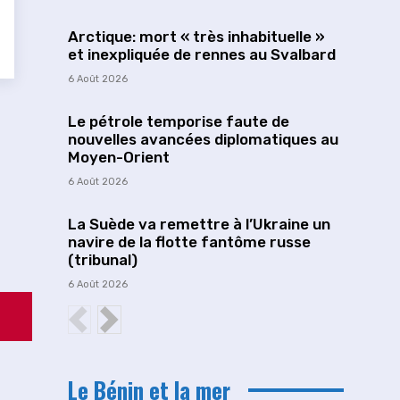
Arctique: mort « très inhabituelle »
et inexpliquée de rennes au Svalbard
6 Août 2026
Le pétrole temporise faute de
nouvelles avancées diplomatiques au
Moyen-Orient
6 Août 2026
La Suède va remettre à l’Ukraine un
navire de la flotte fantôme russe
(tribunal)
6 Août 2026
Le Bénin et la mer