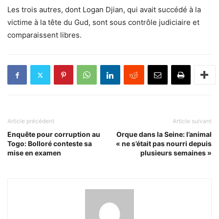
Les trois autres, dont Logan Djian, qui avait succédé à la
victime à la tête du Gud, sont sous contrôle judiciaire et
comparaissent libres.
Article précédent
Article suivant
Enquête pour corruption au
Orque dans la Seine: l’animal
Togo: Bolloré conteste sa
« ne s’était pas nourri depuis
mise en examen
plusieurs semaines »