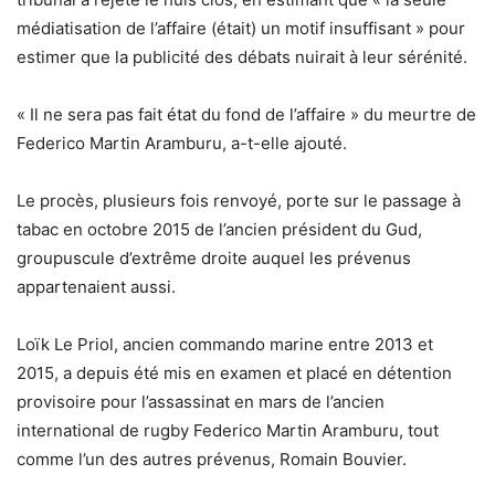
médiatisation de l’affaire (était) un motif insuffisant » pour
estimer que la publicité des débats nuirait à leur sérénité.
« Il ne sera pas fait état du fond de l’affaire » du meurtre de
Federico Martin Aramburu, a-t-elle ajouté.
Le procès, plusieurs fois renvoyé, porte sur le passage à
tabac en octobre 2015 de l’ancien président du Gud,
groupuscule d’extrême droite auquel les prévenus
appartenaient aussi.
Loïk Le Priol, ancien commando marine entre 2013 et
2015, a depuis été mis en examen et placé en détention
provisoire pour l’assassinat en mars de l’ancien
international de rugby Federico Martin Aramburu, tout
comme l’un des autres prévenus, Romain Bouvier.