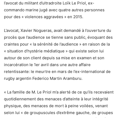
l’avocat du militant d’ultradroite Loïk Le Priol, ex-
commando marine jugé avec quatre autres personnes
pour des « violences aggravées » en 2015.
L’avocat, Xavier Nogueras, avait demandé à l’ouverture du
procès que l’audience se tienne sans public, évoquant des
craintes pour « la sérénité de l’audience » en raison de la
« situation d’hystérie médiatique » qui existe selon lui
autour de son client depuis sa mise en examen et son
incarcération le 1er avril dans une autre affaire
retentissante: le meurtre en mars de l’ex-international de
rugby argentin Federico Martin Aramburu.
« La famille de M. Le Priol m’a alerté de ce qu’ils recevaient
quotidiennement des menaces d’atteinte à leur intégrité
physique, des menaces de mort à peine voilées, venant
selon lui « de groupuscules d’extrême gauche, de groupes