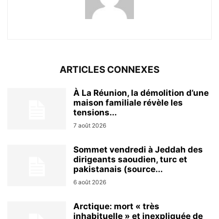
ARTICLES CONNEXES
À La Réunion, la démolition d’une
maison familiale révèle les
tensions...
7 août 2026
Sommet vendredi à Jeddah des
dirigeants saoudien, turc et
pakistanais (source...
6 août 2026
Arctique: mort « très
inhabituelle » et inexpliquée de