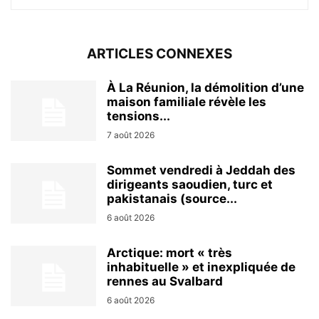
ARTICLES CONNEXES
À La Réunion, la démolition d’une
maison familiale révèle les
tensions...
7 août 2026
Sommet vendredi à Jeddah des
dirigeants saoudien, turc et
pakistanais (source...
6 août 2026
Arctique: mort « très
inhabituelle » et inexpliquée de
rennes au Svalbard
6 août 2026