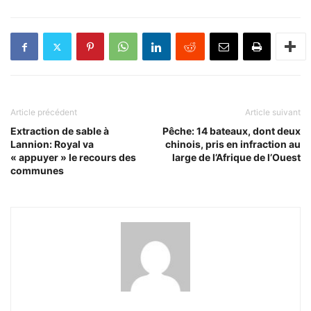
Article précédent
Article suivant
Extraction de sable à
Pêche: 14 bateaux, dont deux
Lannion: Royal va
chinois, pris en infraction au
« appuyer » le recours des
large de l’Afrique de l’Ouest
communes