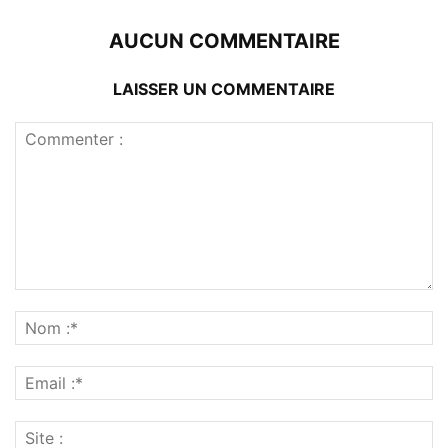
AUCUN COMMENTAIRE
LAISSER UN COMMENTAIRE