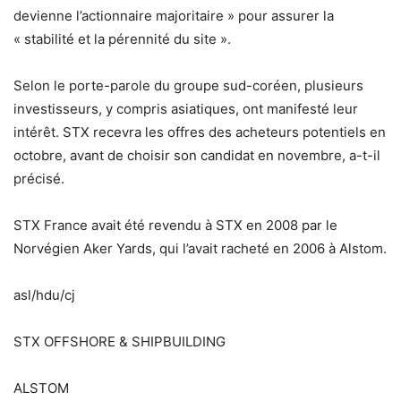
devienne l’actionnaire majoritaire » pour assurer la
« stabilité et la pérennité du site ».
Selon le porte-parole du groupe sud-coréen, plusieurs
investisseurs, y compris asiatiques, ont manifesté leur
intérêt. STX recevra les offres des acheteurs potentiels en
octobre, avant de choisir son candidat en novembre, a-t-il
précisé.
STX France avait été revendu à STX en 2008 par le
Norvégien Aker Yards, qui l’avait racheté en 2006 à Alstom.
asl/hdu/cj
STX OFFSHORE & SHIPBUILDING
ALSTOM