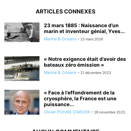
ARTICLES CONNEXES
23 mars 1885 : Naissance d’un
marin et inventeur génial, Yves...
Marine & Oceans
-
23 mars 2026
« Notre exigence était d’avoir des
bateaux zéro émission »
Marine & Oceans
-
21 décembre 2023
« Face à l’effondrement de la
cryosphère, la France est une
puissance...
Olivier POIVRE D'ARVOR
-
28 novembre 2023