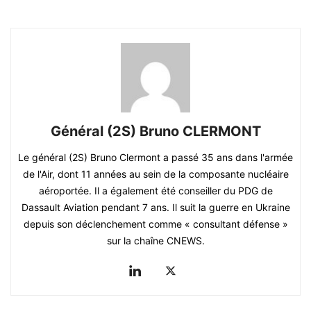
Général (2S) Bruno CLERMONT
Le général (2S) Bruno Clermont a passé 35 ans dans l'armée
de l'Air, dont 11 années au sein de la composante nucléaire
aéroportée. Il a également été conseiller du PDG de
Dassault Aviation pendant 7 ans. Il suit la guerre en Ukraine
depuis son déclenchement comme « consultant défense »
sur la chaîne CNEWS.