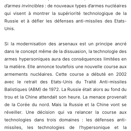
d’armes invincibles
: de nouveaux types d’armes nucléaires
qui visent à montrer la supériorité technologique de la
Russie et à défier les défenses anti-missiles des Etats-
Unis.
Si la modernisation des arsenaux est un principe ancré
dans le concept même de la dissuasion, la technologie des
armes hypersoniques aura des conséquences limitées en
la matière. Elle annonce toutefois une nouvelle course aux
armements nucléaires. Cette course a débuté en 2002
avec le retrait des Etats-Unis du Traité Anti-missiles
Balistiques (ABM) de 1972. La Russie était alors au fond du
trou et la Chine attendait son heure. La menace provenait
de la Corée du nord. Mais la Russie et la Chine vont se
réveiller. Une décision qui va relancer la course aux
technologies dans trois domaines : les défenses anti-
missiles, les technologies de l’hypersonique et la