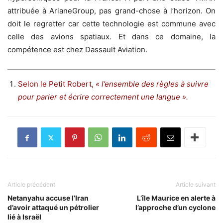
attribuée à ArianeGroup, pas grand-chose à l’horizon. On
doit le regretter car cette technologie est commune avec
celle des avions spatiaux. Et dans ce domaine, la
compétence est chez Dassault Aviation.
Selon le Petit Robert,
« l’ensemble des règles à suivre
pour parler et écrire correctement une langue ».
Article précédent
Article suivant
Netanyahu accuse l’Iran
L’île Maurice en alerte à
d’avoir attaqué un pétrolier
l’approche d’un cyclone
lié à Israël