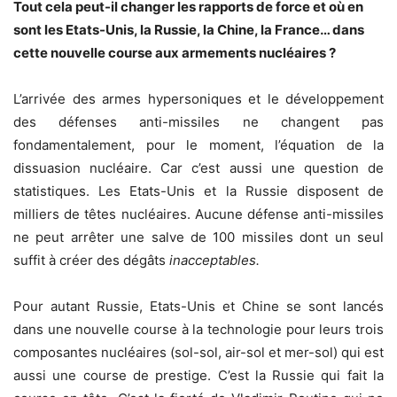
Tout cela peut-il changer les rapports de force et où en
sont les Etats-Unis, la Russie, la Chine, la France… dans
cette nouvelle course aux armements nucléaires ?
L’arrivée des armes hypersoniques et le développement
des défenses anti-missiles ne changent pas
fondamentalement, pour le moment, l’équation de la
dissuasion nucléaire. Car c’est aussi une question de
statistiques. Les Etats-Unis et la Russie disposent de
milliers de têtes nucléaires. Aucune défense anti-missiles
ne peut arrêter une salve de 100 missiles dont un seul
suffit à créer des dégâts
inacceptables.
Pour autant Russie, Etats-Unis et Chine se sont lancés
dans une nouvelle course à la technologie pour leurs trois
composantes nucléaires (sol-sol, air-sol et mer-sol) qui est
aussi une course de prestige. C’est la Russie qui fait la