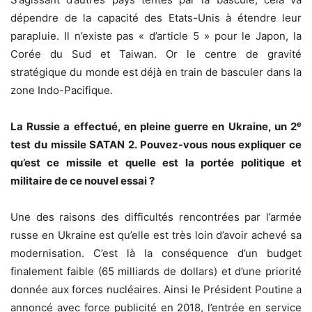
dépendre de la capacité des Etats-Unis à étendre leur
parapluie. Il n’existe pas « d’article 5 » pour le Japon, la
Corée du Sud et Taiwan. Or le centre de gravité
stratégique du monde est déjà en train de basculer dans la
zone Indo-Pacifique.
e
La Russie a effectué, en pleine guerre en Ukraine, un 2
test du missile SATAN 2. Pouvez-vous nous expliquer ce
qu’est ce missile et quelle est la portée politique et
militaire de ce nouvel essai ?
Une des raisons des difficultés rencontrées par l’armée
russe en Ukraine est qu’elle est très loin d’avoir achevé sa
modernisation. C’est là la conséquence d’un budget
finalement faible (65 milliards de dollars) et d’une priorité
donnée aux forces nucléaires. Ainsi le Président Poutine a
annoncé avec force publicité en 2018, l’entrée en service