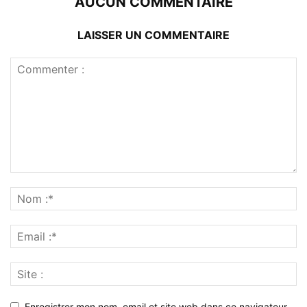
AUCUN COMMENTAIRE
LAISSER UN COMMENTAIRE
Enregistrer mon nom, email et site web dans ce navigateur