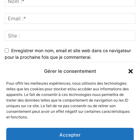
Gérer le consentement
Pour offrir les meilleures expériences, nous utilisons des technologies
telles que les cookies pour stocker et/ou accéder aux informations des
appareils. Le fait de consentir à ces technologies nous permettra de
traiter des données telles que le comportement de navigation ou les ID
uniques sur ce site. Le fait de ne pas consentir ou de retirer son
consentement peut avoir un effet négatif sur certaines caractéristiques
et fonctions.
Accepter