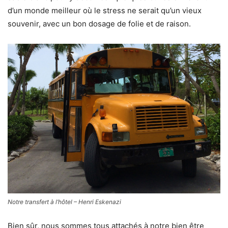
d’un monde meilleur où le stress ne serait qu’un vieux
souvenir, avec un bon dosage de folie et de raison.
Notre transfert à l’hôtel – Henri Eskenazi
Bien sûr, nous sommes tous attachés à notre bien être