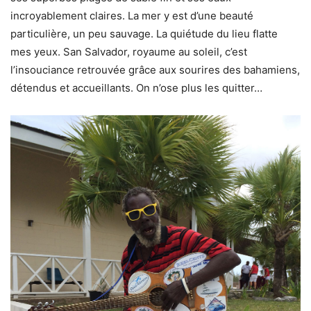
incroyablement claires. La mer y est d’une beauté
particulière, un peu sauvage. La quiétude du lieu flatte
mes yeux. San Salvador, royaume au soleil, c’est
l’insouciance retrouvée grâce aux sourires des bahamiens,
détendus et accueillants. On n’ose plus les quitter…