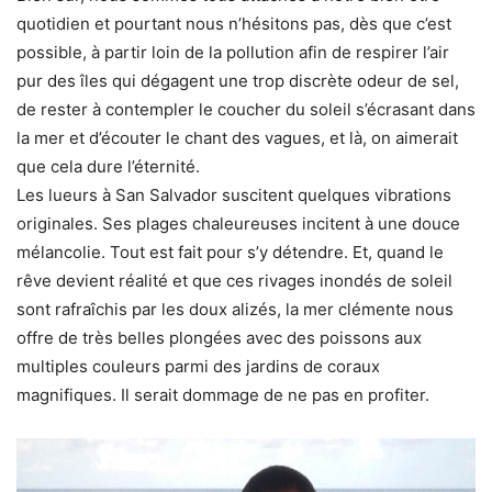
quotidien et pourtant nous n’hésitons pas, dès que c’est
possible, à partir loin de la pollution afin de respirer l’air
pur des îles qui dégagent une trop discrète odeur de sel,
de rester à contempler le coucher du soleil s’écrasant dans
la mer et d’écouter le chant des vagues, et là, on aimerait
que cela dure l’éternité.
Les lueurs à San Salvador suscitent quelques vibrations
originales. Ses plages chaleureuses incitent à une douce
mélancolie. Tout est fait pour s’y détendre. Et, quand le
rêve devient réalité et que ces rivages inondés de soleil
sont rafraîchis par les doux alizés, la mer clémente nous
offre de très belles plongées avec des poissons aux
multiples couleurs parmi des jardins de coraux
magnifiques. Il serait dommage de ne pas en profiter.