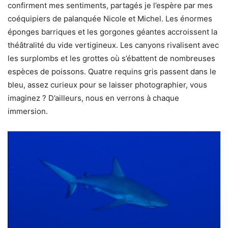
confirment mes sentiments, partagés je l’espère par mes
coéquipiers de palanquée Nicole et Michel. Les énormes
éponges barriques et les gorgones géantes accroissent la
théâtralité du vide vertigineux. Les canyons rivalisent avec
les surplombs et les grottes où s’ébattent de nombreuses
espèces de poissons. Quatre requins gris passent dans le
bleu, assez curieux pour se laisser photographier, vous
imaginez ? D’ailleurs, nous en verrons à chaque
immersion.