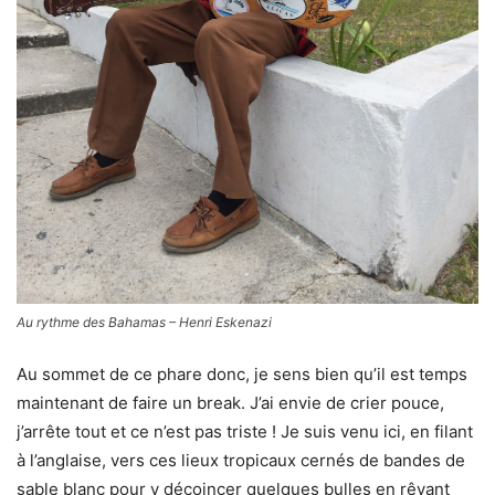
Au rythme des Bahamas – Henri Eskenazi
Au sommet de ce phare donc, je sens bien qu’il est temps
maintenant de faire un break. J’ai envie de crier pouce,
j’arrête tout et ce n’est pas triste ! Je suis venu ici, en filant
à l’anglaise, vers ces lieux tropicaux cernés de bandes de
sable blanc pour y décoincer quelques bulles en rêvant