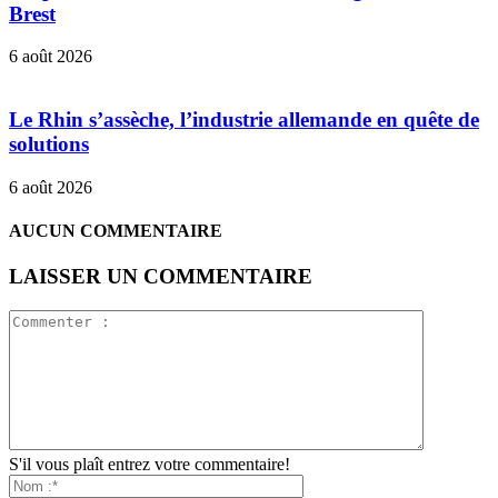
Brest
6 août 2026
Le Rhin s’assèche, l’industrie allemande en quête de
solutions
6 août 2026
AUCUN COMMENTAIRE
LAISSER UN COMMENTAIRE
S'il vous plaît entrez votre commentaire!