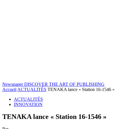
Newspaper
DISCOVER THE ART OF PUBLISHING
Accueil
ACTUALITÉS
TENAKA lance « Station 16-1546 »
ACTUALITÉS
INNOVATION
TENAKA lance « Station 16-1546 »
Par