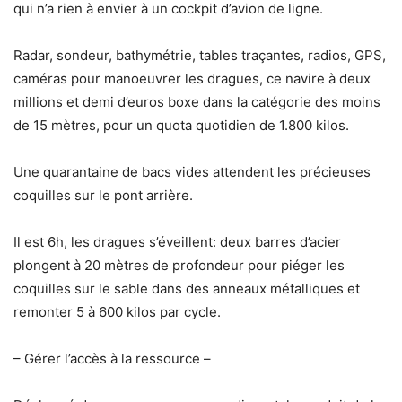
qui n’a rien à envier à un cockpit d’avion de ligne.
Radar, sondeur, bathymétrie, tables traçantes, radios, GPS,
caméras pour manoeuvrer les dragues, ce navire à deux
millions et demi d’euros boxe dans la catégorie des moins
de 15 mètres, pour un quota quotidien de 1.800 kilos.
Une quarantaine de bacs vides attendent les précieuses
coquilles sur le pont arrière.
Il est 6h, les dragues s’éveillent: deux barres d’acier
plongent à 20 mètres de profondeur pour piéger les
coquilles sur le sable dans des anneaux métalliques et
remonter 5 à 600 kilos par cycle.
– Gérer l’accès à la ressource –