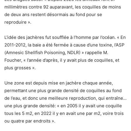
millimètres contre 92 auparavant, les coquilles de moins
de deux ans restent désormais au fond pour se
reproduire ».
L’idée des jachères fut soufflée à l’homme par l’océan. « En
2011-2012, la baie a été fermée à cause d’une toxine, l’ASP
(Amnesic Shellfish Poisoning, NDLR) » rappelle M.
Foucher, « l’année d’après, il y avait plus de coquilles, et
plus grosses ».
Une zone est depuis mise en jachère chaque année,
permettant une plus grande densité de coquilles au fond
de l’eau, et donc une meilleure reproduction, qui entraîne…
une plus grande densité: « en 2005 il y avait une coquille
tous les 5 m2, en 2022 il y en avait une par m2, voire trois
ou quatre par endroits ».