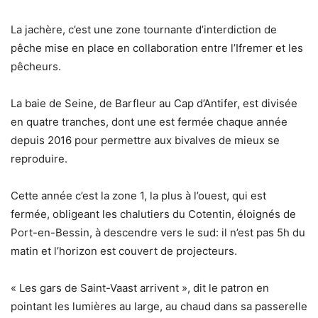
La jachère, c’est une zone tournante d’interdiction de
pêche mise en place en collaboration entre l’Ifremer et les
pêcheurs.
La baie de Seine, de Barfleur au Cap d’Antifer, est divisée
en quatre tranches, dont une est fermée chaque année
depuis 2016 pour permettre aux bivalves de mieux se
reproduire.
Cette année c’est la zone 1, la plus à l’ouest, qui est
fermée, obligeant les chalutiers du Cotentin, éloignés de
Port-en-Bessin, à descendre vers le sud: il n’est pas 5h du
matin et l’horizon est couvert de projecteurs.
« Les gars de Saint-Vaast arrivent », dit le patron en
pointant les lumières au large, au chaud dans sa passerelle