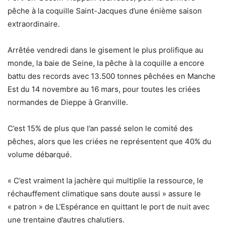
pêche à la coquille Saint-Jacques d’une énième saison
extraordinaire.
Arrêtée vendredi dans le gisement le plus prolifique au
monde, la baie de Seine, la pêche à la coquille a encore
battu des records avec 13.500 tonnes pêchées en Manche
Est du 14 novembre au 16 mars, pour toutes les criées
normandes de Dieppe à Granville.
C’est 15% de plus que l’an passé selon le comité des
pêches, alors que les criées ne représentent que 40% du
volume débarqué.
« C’est vraiment la jachère qui multiplie la ressource, le
réchauffement climatique sans doute aussi » assure le
« patron » de L’Espérance en quittant le port de nuit avec
une trentaine d’autres chalutiers.