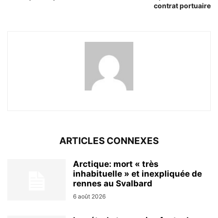
contrat portuaire
ARTICLES CONNEXES
Arctique: mort « très
inhabituelle » et inexpliquée de
rennes au Svalbard
6 août 2026