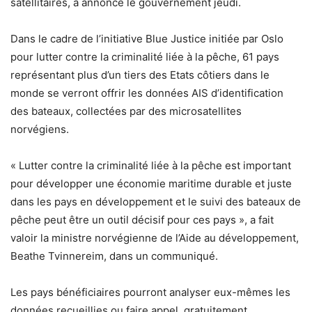
satellitaires, a annoncé le gouvernement jeudi.
Dans le cadre de l’initiative Blue Justice initiée par Oslo
pour lutter contre la criminalité liée à la pêche, 61 pays
représentant plus d’un tiers des Etats côtiers dans le
monde se verront offrir les données AIS d’identification
des bateaux, collectées par des microsatellites
norvégiens.
« Lutter contre la criminalité liée à la pêche est important
pour développer une économie maritime durable et juste
dans les pays en développement et le suivi des bateaux de
pêche peut être un outil décisif pour ces pays », a fait
valoir la ministre norvégienne de l’Aide au développement,
Beathe Tvinnereim, dans un communiqué.
Les pays bénéficiaires pourront analyser eux-mêmes les
données recueillies ou faire appel, gratuitement