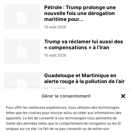
Pétrole : Trump prolonge une
nouvelle fois une dérogation
maritime pour...
10 août 2026
Trump va réclamer lui aussi des
« compensations » à l’Iran
10 août 2026
Guadeloupe et Martinique en
alerte rouge à la pollution de l’air
10 août 2026
Gérer le consentement
Pour offrir les meilleures expériences, nous utilisons des technologies
telles que les cookies pour stocker et/ou accéder aux informations des
appareils. Le fait de consentir à ces technologies nous permettra de
traiter des données telles que le comportement de navigation ou les ID
uniques sur ce site. Le fait de ne pas consentir ou de retirer son