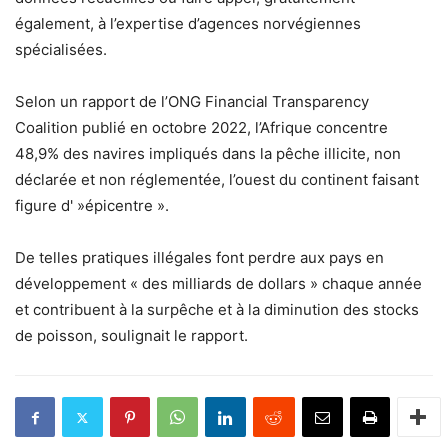
également, à l’expertise d’agences norvégiennes
spécialisées.
Selon un rapport de l’ONG Financial Transparency
Coalition publié en octobre 2022, l’Afrique concentre
48,9% des navires impliqués dans la pêche illicite, non
déclarée et non réglementée, l’ouest du continent faisant
figure d' »épicentre ».
De telles pratiques illégales font perdre aux pays en
développement « des milliards de dollars » chaque année
et contribuent à la surpêche et à la diminution des stocks
de poisson, soulignait le rapport.