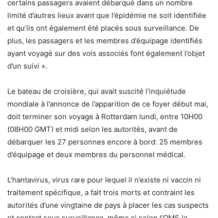
certains passagers avaient débarqué dans un nombre
limité d’autres lieux avant que l’épidémie ne soit identifiée
et qu’ils ont également été placés sous surveillance. De
plus, les passagers et les membres d’équipage identifiés
ayant voyagé sur des vols associés font également l’objet
d’un suivi ».
Le bateau de croisière, qui avait suscité l’inquiétude
mondiale à l’annonce de l’apparition de ce foyer début mai,
doit terminer son voyage à Rotterdam lundi, entre 10H00
(08H00 GMT) et midi selon les autorités, avant de
débarquer les 27 personnes encore à bord: 25 membres
d’équipage et deux membres du personnel médical.
L’hantavirus, virus rare pour lequel il n’existe ni vaccin ni
traitement spécifique, a fait trois morts et contraint les
autorités d’une vingtaine de pays à placer les cas suspects
et contact sous surveillance, même si selon l’OMS la