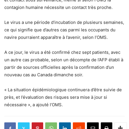
contagion humaine nécessite un contact très proche.
Le virus a une période d’incubation de plusieurs semaines,
ce qui signifie que d’autres cas parmi les occupants du
navire pourraient apparaître à l’avenir, selon l’OMS.
A ce jour, le virus a été confirmé chez sept patients, avec
un autre cas probable, selon un décompte de l’AFP établi à
partir de sources officielles après la confirmation d’un
nouveau cas au Canada dimanche soir.
« La situation épidémiologique continuera d’être suivie de
près, et l’évaluation des risques sera mise à jour si
nécessaire », a ajouté l’OMS.