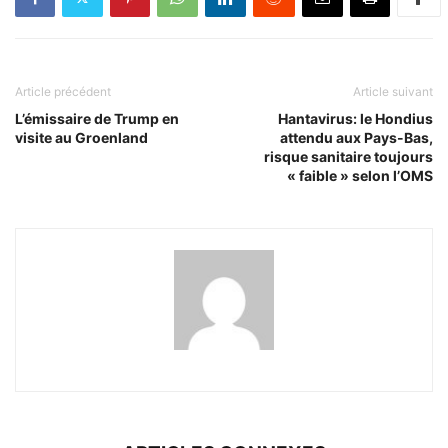
Article précédent
Article suivant
L’émissaire de Trump en
Hantavirus: le Hondius
visite au Groenland
attendu aux Pays-Bas,
risque sanitaire toujours
« faible » selon l’OMS