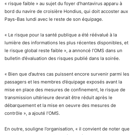
« risque faible » au sujet du foyer d’hantavirus apparu à
bord du navire de croisière Hondius, qui doit accoster aux
Pays-Bas lundi avec le reste de son équipage.
« Le risque pour la santé publique a été réévalué à la
lumière des informations les plus récentes disponibles, et
le risque global reste faible », a annoncé l’OMS dans un
bulletin d’évaluation des risques publié dans la soirée.
« Bien que d’autres cas puissent encore survenir parmi les
passagers et les membres d’équipage exposés avant la
mise en place des mesures de confinement, le risque de
transmission ultérieure devrait être réduit après le
débarquement et la mise en oeuvre des mesures de
contrôle », a ajouté l’OMS.
En outre, souligne l’organisation, « il convient de noter que