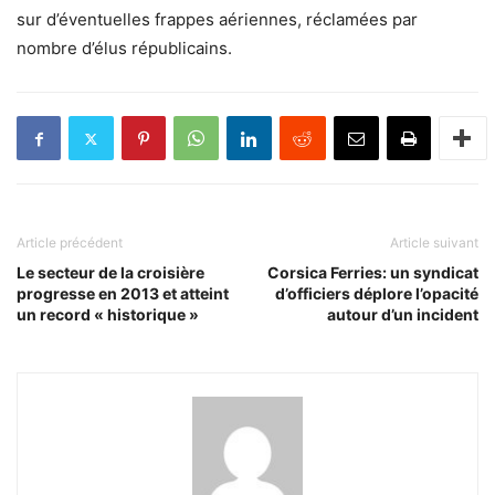
sur d’éventuelles frappes aériennes, réclamées par
nombre d’élus républicains.
Article précédent
Article suivant
Le secteur de la croisière
Corsica Ferries: un syndicat
progresse en 2013 et atteint
d’officiers déplore l’opacité
un record « historique »
autour d’un incident