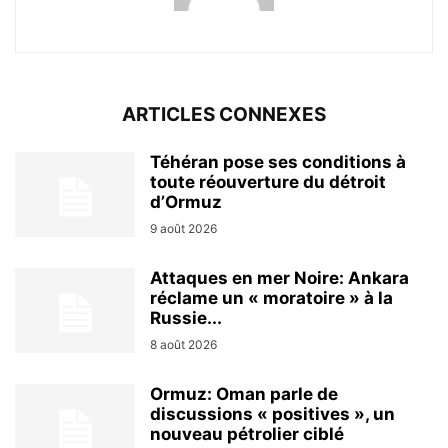
ARTICLES CONNEXES
Téhéran pose ses conditions à
toute réouverture du détroit
d’Ormuz
9 août 2026
Attaques en mer Noire: Ankara
réclame un « moratoire » à la
Russie...
8 août 2026
Ormuz: Oman parle de
discussions « positives », un
nouveau pétrolier ciblé