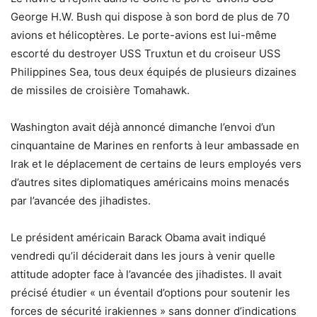
George H.W. Bush qui dispose à son bord de plus de 70
avions et hélicoptères. Le porte-avions est lui-même
escorté du destroyer USS Truxtun et du croiseur USS
Philippines Sea, tous deux équipés de plusieurs dizaines
de missiles de croisière Tomahawk.
Washington avait déjà annoncé dimanche l’envoi d’un
cinquantaine de Marines en renforts à leur ambassade en
Irak et le déplacement de certains de leurs employés vers
d’autres sites diplomatiques américains moins menacés
par l’avancée des jihadistes.
Le président américain Barack Obama avait indiqué
vendredi qu’il déciderait dans les jours à venir quelle
attitude adopter face à l’avancée des jihadistes. Il avait
précisé étudier « un éventail d’options pour soutenir les
forces de sécurité irakiennes » sans donner d’indications