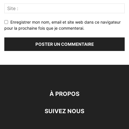
Enregistrer mon nom, email et site web dans ce navigateur
pour la prochaine fois que je commenterai.
À PROPOS
SUIVEZ NOUS