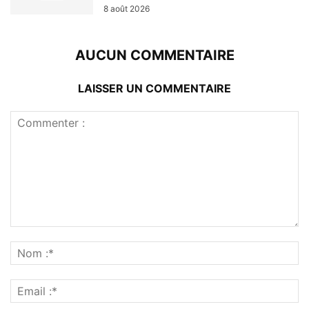
8 août 2026
AUCUN COMMENTAIRE
LAISSER UN COMMENTAIRE