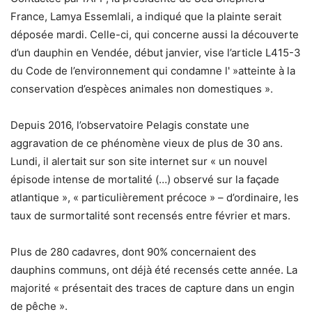
France, Lamya Essemlali, a indiqué que la plainte serait
déposée mardi. Celle-ci, qui concerne aussi la découverte
d’un dauphin en Vendée, début janvier, vise l’article L415-3
du Code de l’environnement qui condamne l' »atteinte à la
conservation d’espèces animales non domestiques ».
Depuis 2016, l’observatoire Pelagis constate une
aggravation de ce phénomène vieux de plus de 30 ans.
Lundi, il alertait sur son site internet sur « un nouvel
épisode intense de mortalité (…) observé sur la façade
atlantique », « particulièrement précoce » – d’ordinaire, les
taux de surmortalité sont recensés entre février et mars.
Plus de 280 cadavres, dont 90% concernaient des
dauphins communs, ont déjà été recensés cette année. La
majorité « présentait des traces de capture dans un engin
de pêche ».