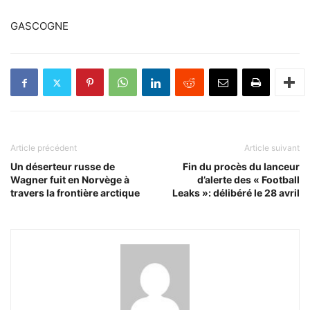
GASCOGNE
Article précédent
Article suivant
Un déserteur russe de
Fin du procès du lanceur
Wagner fuit en Norvège à
d’alerte des « Football
travers la frontière arctique
Leaks »: délibéré le 28 avril