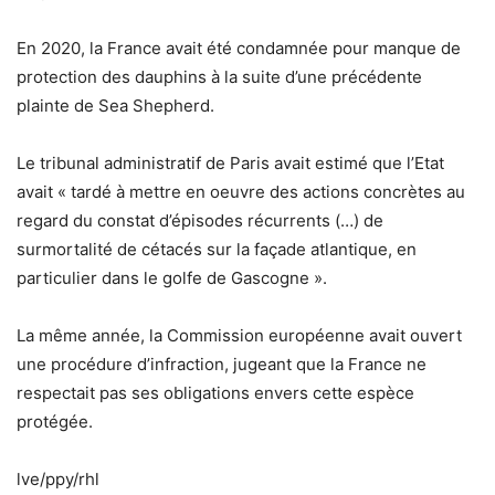
En 2020, la France avait été condamnée pour manque de
protection des dauphins à la suite d’une précédente
plainte de Sea Shepherd.
Le tribunal administratif de Paris avait estimé que l’Etat
avait « tardé à mettre en oeuvre des actions concrètes au
regard du constat d’épisodes récurrents (…) de
surmortalité de cétacés sur la façade atlantique, en
particulier dans le golfe de Gascogne ».
La même année, la Commission européenne avait ouvert
une procédure d’infraction, jugeant que la France ne
respectait pas ses obligations envers cette espèce
protégée.
lve/ppy/rhl