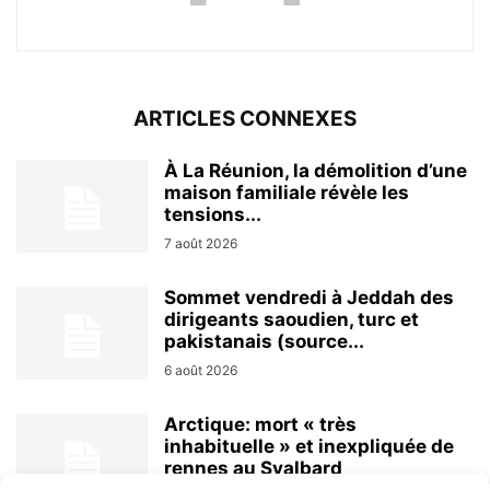
ARTICLES CONNEXES
À La Réunion, la démolition d’une
maison familiale révèle les
tensions...
7 août 2026
Sommet vendredi à Jeddah des
dirigeants saoudien, turc et
pakistanais (source...
6 août 2026
Arctique: mort « très
inhabituelle » et inexpliquée de
rennes au Svalbard