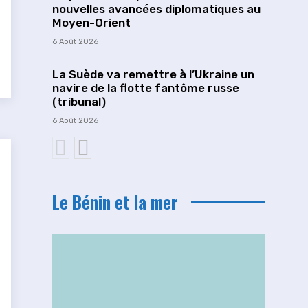
nouvelles avancées diplomatiques au
Moyen-Orient
6 Août 2026
La Suède va remettre à l’Ukraine un
navire de la flotte fantôme russe
(tribunal)
6 Août 2026
Le Bénin et la mer