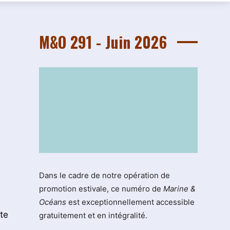
M&O 291 - Juin 2026
Dans le cadre de notre opération de
promotion estivale, ce numéro de
Marine &
Océans
est exceptionnellement accessible
te
gratuitement et en intégralité.