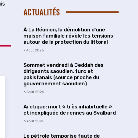
is
ACTUALITÉS
À La Réunion, la démolition d’une
maison familiale révèle les tensions
autour de la protection du littoral
7 Août 2026
Sommet vendredi à Jeddah des
dirigeants saoudien, turc et
pakistanais (source proche du
gouvernement saoudien)
6 Août 2026
Arctique: mort « très inhabituelle »
et inexpliquée de rennes au Svalbard
6 Août 2026
Le pétrole temporise faute de