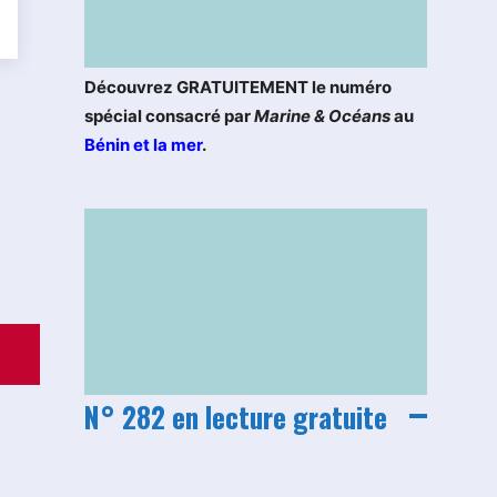
Découvrez GRATUITEMENT le numéro
spécial consacré par
Marine & Océans
au
Bénin et la mer
.
N° 282 en lecture gratuite