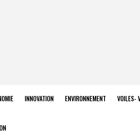
NOMIE
INNOVATION
ENVIRONNEMENT
VOILES- 