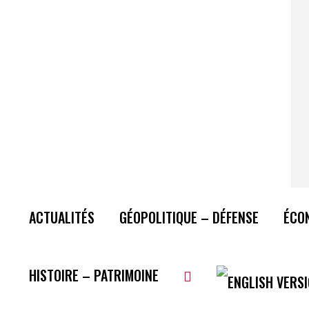
ACTUALITÉS
GÉOPOLITIQUE – DÉFENSE
ÉCO
HISTOIRE – PATRIMOINE
Plus de lecture