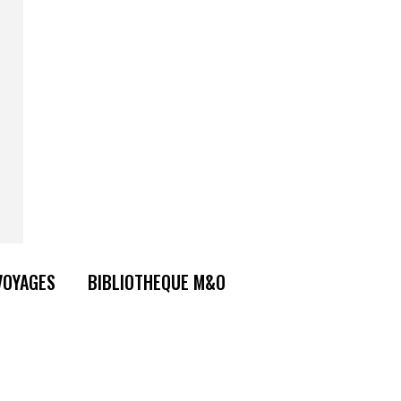
VOYAGES
BIBLIOTHEQUE M&O