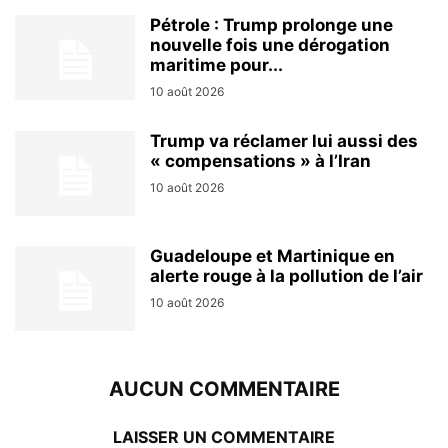
Pétrole : Trump prolonge une
nouvelle fois une dérogation
maritime pour...
10 août 2026
Trump va réclamer lui aussi des
« compensations » à l’Iran
10 août 2026
Guadeloupe et Martinique en
alerte rouge à la pollution de l’air
10 août 2026
AUCUN COMMENTAIRE
LAISSER UN COMMENTAIRE