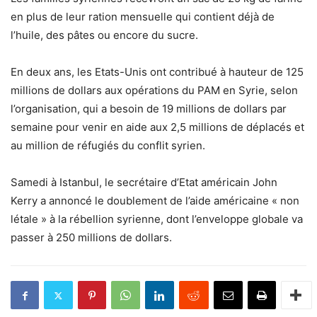
en plus de leur ration mensuelle qui contient déjà de
l’huile, des pâtes ou encore du sucre.
En deux ans, les Etats-Unis ont contribué à hauteur de 125
millions de dollars aux opérations du PAM en Syrie, selon
l’organisation, qui a besoin de 19 millions de dollars par
semaine pour venir en aide aux 2,5 millions de déplacés et
au million de réfugiés du conflit syrien.
Samedi à Istanbul, le secrétaire d’Etat américain John
Kerry a annoncé le doublement de l’aide américaine « non
létale » à la rébellion syrienne, dont l’enveloppe globale va
passer à 250 millions de dollars.