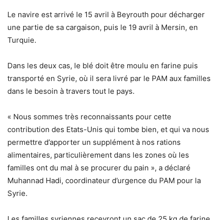
Le navire est arrivé le 15 avril à Beyrouth pour décharger
une partie de sa cargaison, puis le 19 avril à Mersin, en
Turquie.
Dans les deux cas, le blé doit être moulu en farine puis
transporté en Syrie, où il sera livré par le PAM aux familles
dans le besoin à travers tout le pays.
« Nous sommes très reconnaissants pour cette
contribution des Etats-Unis qui tombe bien, et qui va nous
permettre d’apporter un supplément à nos rations
alimentaires, particulièrement dans les zones où les
familles ont du mal à se procurer du pain », a déclaré
Muhannad Hadi, coordinateur d’urgence du PAM pour la
Syrie.
Les familles syriennes recevront un sac de 25 kg de farine