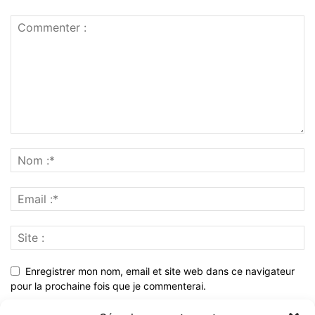
Enregistrer mon nom, email et site web dans ce navigateur
pour la prochaine fois que je commenterai.