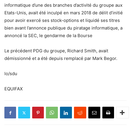
informatique d’une des branches d’activité du groupe aux
Etats-Unis, avait été inculpé en mars 2018 de délit d’initié
pour avoir exercé ses stock-options et liquidé ses titres
bien avant l’annonce publique du piratage informatique, a
annoncé la SEC, le gendarme de la Bourse
Le précédent PDG du groupe, Richard Smith, avait
démissionné et a été depuis remplacé par Mark Begor.
lo/sdu
EQUIFAX