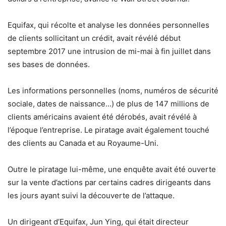
Equifax, qui récolte et analyse les données personnelles
de clients sollicitant un crédit, avait révélé début
septembre 2017 une intrusion de mi-mai à fin juillet dans
ses bases de données.
Les informations personnelles (noms, numéros de sécurité
sociale, dates de naissance…) de plus de 147 millions de
clients américains avaient été dérobés, avait révélé à
l’époque l’entreprise. Le piratage avait également touché
des clients au Canada et au Royaume-Uni.
Outre le piratage lui-même, une enquête avait été ouverte
sur la vente d’actions par certains cadres dirigeants dans
les jours ayant suivi la découverte de l’attaque.
Un dirigeant d’Equifax, Jun Ying, qui était directeur