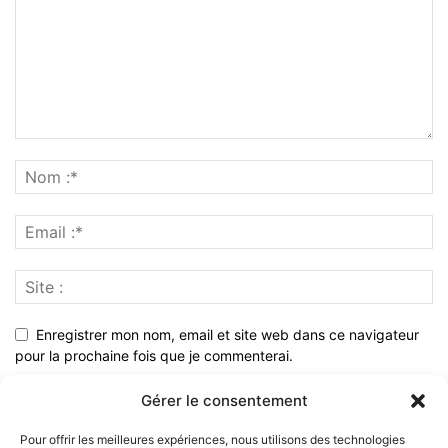
Enregistrer mon nom, email et site web dans ce navigateur
pour la prochaine fois que je commenterai.
Gérer le consentement
Pour offrir les meilleures expériences, nous utilisons des technologies