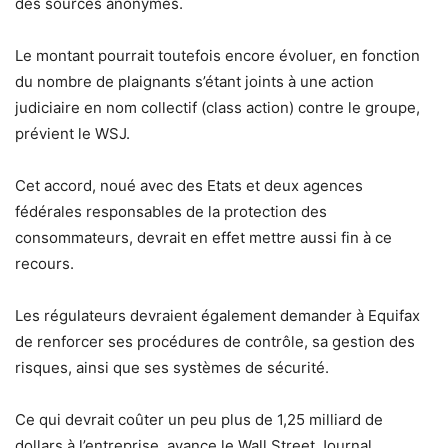
des sources anonymes.
Le montant pourrait toutefois encore évoluer, en fonction
du nombre de plaignants s’étant joints à une action
judiciaire en nom collectif (class action) contre le groupe,
prévient le WSJ.
Cet accord, noué avec des Etats et deux agences
fédérales responsables de la protection des
consommateurs, devrait en effet mettre aussi fin à ce
recours.
Les régulateurs devraient également demander à Equifax
de renforcer ses procédures de contrôle, sa gestion des
risques, ainsi que ses systèmes de sécurité.
Ce qui devrait coûter un peu plus de 1,25 milliard de
dollars à l’entreprise, avance le Wall Street Journal.