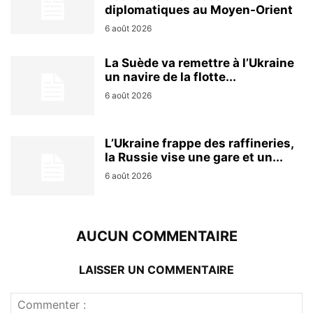
diplomatiques au Moyen-Orient
6 août 2026
La Suède va remettre à l’Ukraine
un navire de la flotte...
6 août 2026
L’Ukraine frappe des raffineries,
la Russie vise une gare et un...
6 août 2026
AUCUN COMMENTAIRE
LAISSER UN COMMENTAIRE