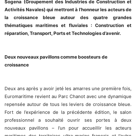
Sogena
(Groupement des Industries de Construction et
Activités Navales) qui mettront à l’honneur les acteurs de
la croissance bleue autour des quatre grandes
thématiques maritimes et fluviales : Construction et
réparation, Transport, Ports et Technologies d’avenir.
Deux nouveaux pavillons comme boosteurs
de
croissance
Deux ans après y avoir jeté les amarres une première fois,
Euromaritime revient au Parc Chanot avec une dynamique
repensée autour de tous les leviers de croissance bleue.
Fort de l’expérience de la précédente édition, le salon
professionnel a souhaité ouvrir ses portes à deux
nouveaux pavillons – l’un pour accueillir les acteurs
maritimes des territoires ultra-marins français et l’autre