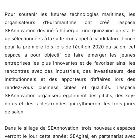
Pour soutenir les futures technologies maritimes, les
organisateurs d’Euromaritime ont créé l’espace
SEAnnovation destiné à héberger une quinzaine de start-
up sélectionnées à la suite d’un appel à candidature. Lancé
pour la première fois lors de l’édition 2020 du salon, cet
espace a pour objectif de faire émerger les jeunes
entreprises les plus innovantes et de favoriser ainsi les
rencontres avec des industriels, des investisseurs, des
institutionnels et des apporteurs d’affaires lors des
rendez-vous business ciblés et qualifiés. L’espace
SEAnnovation organisera également des pitchs, des key-
notes et des tables-rondes qui rythmeront les trois jours
de salon.
Dans le sillage de SEAnnovation, trois nouveaux espaces
verront le jour cette année: SEAgital, en partenariat avec