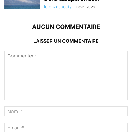
lorenzospecty
-
1 avril 2026
AUCUN COMMENTAIRE
LAISSER UN COMMENTAIRE