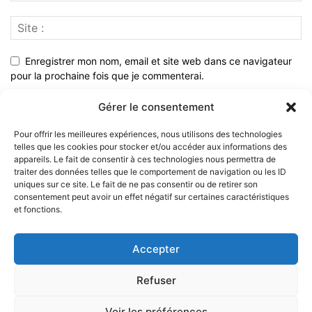
Enregistrer mon nom, email et site web dans ce navigateur
pour la prochaine fois que je commenterai.
Gérer le consentement
Pour offrir les meilleures expériences, nous utilisons des technologies
telles que les cookies pour stocker et/ou accéder aux informations des
appareils. Le fait de consentir à ces technologies nous permettra de
traiter des données telles que le comportement de navigation ou les ID
uniques sur ce site. Le fait de ne pas consentir ou de retirer son
consentement peut avoir un effet négatif sur certaines caractéristiques
et fonctions.
À PROPOS
Accepter
SUIVEZ NOUS
Refuser
Voir les préférences