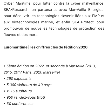
Cyber Maritime, pour lutter contre la cyber malveillance,
SEA-Research, en partenariat avec Mer-Veille Energies,
pour découvrir les technologies d’avenir liées aux EMR et
aux biotechnologies marine, et enfin SEA-Protect, pour
promouvoir de nouvelles technologies de protection des
fleuves et des mers.
Euromaritime | les chiffres clés de l’édition 2020
•
5ème édition en 2022, et seconde à Marseille (2013,
2015, 2017 Paris, 2020 Marseille)
• 260 exposants
• 5 000 visiteurs de 40 pays
• 1975 auditeurs
• 950 rendez-vous BtoB
• 30 conférences