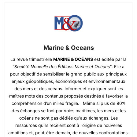
Marine & Oceans
La revue trimestrielle
MARINE & OCÉANS
est éditée par la
"Société Nouvelle des Éditions Marine et Océans"
. Elle a
pour objectif de sensibiliser le grand public aux principaux
enjeux géopolitiques, économiques et environnementaux
des mers et des océans. Informer et expliquer sont les
maîtres mots des contenus proposés destinés à favoriser la
compréhension d’un milieu fragile. Même si plus de 90%
des échanges se font par voies maritimes, les mers et les
océans ne sont pas dédiés qu'aux échanges. Les
ressources qu'ils recèlent sont à l'origine de nouvelles
ambitions et, peut-être demain, de nouvelles confrontations.