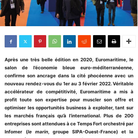
Après une très belle édition en 2020, Euromaritime, le
salon de l’économie bleue euro-méditerranéenne,
confirme son ancrage dans la cité phocéenne avec un
nouveau rendez-vous du 1er au 3 février 2022. Véritable
accélérateur de compétitivité, Euromaritime
a mis à
profit toute son expertise pour muscler son offre et
optimiser les opportunités business à exploiter, tant sur
les marchés français qu’à l’international. Plus
de 200
entreprises sont attendues à ce Temps Fort orchestré par
Infomer
(
le marin
, groupe SIPA-Ouest-France) et la