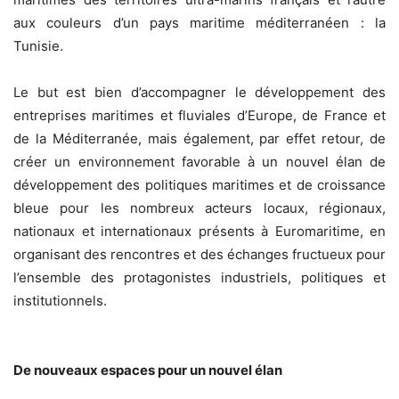
aux couleurs d’un pays maritime méditerranéen : la
Tunisie.
Le but est bien d’accompagner le développement des
entreprises maritimes et fluviales d’Europe, de France et
de la Méditerranée, mais également, par effet retour, de
créer un environnement favorable à un nouvel élan de
développement des politiques maritimes et de croissance
bleue pour les nombreux acteurs locaux, régionaux,
nationaux et internationaux présents à Euromaritime, en
organisant des rencontres et des échanges fructueux pour
l’ensemble des protagonistes industriels, politiques et
institutionnels.
De nouveaux espaces pour un nouvel élan