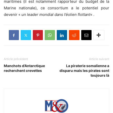
maritimes (il est notamment rapporteur du budget de la
Marine nationale), ce consortium a le potentiel pour
devenir «
un leader mondial dans l’éolien flottant
« .
Article précédent
Article suivant
Manchots d’Antarctique
La piraterie somalienne a
recherchent crevettes
disparu mais les pirates sont
toujours là