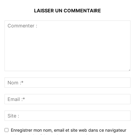
LAISSER UN COMMENTAIRE
Enregistrer mon nom, email et site web dans ce navigateur