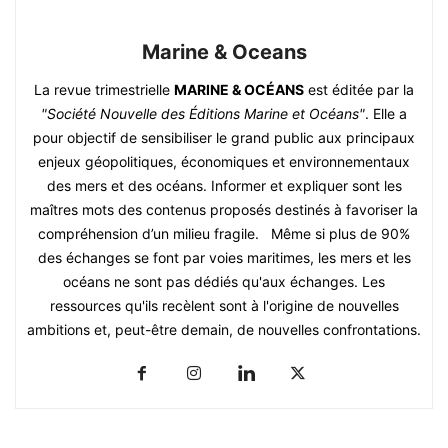
Marine & Oceans
La revue trimestrielle
MARINE & OCÉANS
est éditée par la
"Société Nouvelle des Éditions Marine et Océans"
. Elle a
pour objectif de sensibiliser le grand public aux principaux
enjeux géopolitiques, économiques et environnementaux
des mers et des océans. Informer et expliquer sont les
maîtres mots des contenus proposés destinés à favoriser la
compréhension d’un milieu fragile. Même si plus de 90%
des échanges se font par voies maritimes, les mers et les
océans ne sont pas dédiés qu'aux échanges. Les
ressources qu'ils recèlent sont à l'origine de nouvelles
ambitions et, peut-être demain, de nouvelles confrontations.