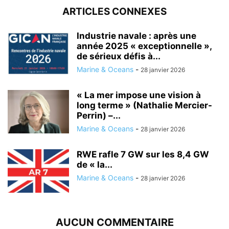
ARTICLES CONNEXES
Industrie navale : après une
année 2025 « exceptionnelle »,
de sérieux défis à...
Marine & Oceans
-
28 janvier 2026
« La mer impose une vision à
long terme » (Nathalie Mercier-
Perrin) –...
Marine & Oceans
-
28 janvier 2026
RWE rafle 7 GW sur les 8,4 GW
de « la...
Marine & Oceans
-
28 janvier 2026
AUCUN COMMENTAIRE