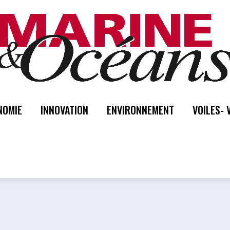
NOMIE
INNOVATION
ENVIRONNEMENT
VOILES- 