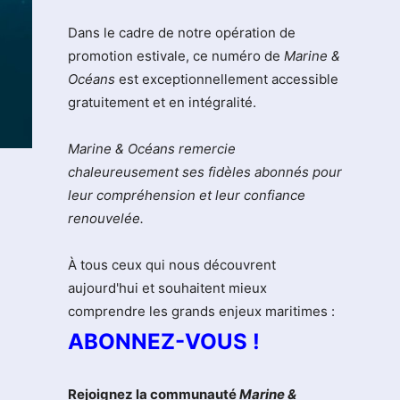
Dans le cadre de notre opération de
promotion estivale, ce numéro de
Marine &
Océans
est exceptionnellement accessible
gratuitement et en intégralité.
Marine & Océans remercie
chaleureusement ses fidèles abonnés pour
leur compréhension et leur confiance
renouvelée.
À tous ceux qui nous découvrent
aujourd'hui et souhaitent mieux
comprendre les grands enjeux maritimes :
ABONNEZ-VOUS !
Rejoignez la communauté
Marine &