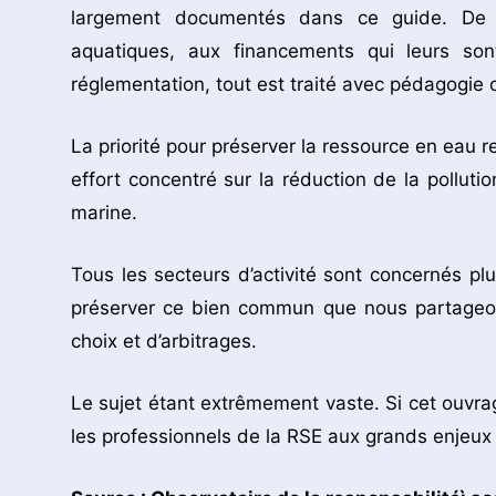
largement documentés dans ce guide. De l
aquatiques, aux financements qui leurs son
réglementation, tout est traité avec pédagogie
La priorité pour préserver la ressource en eau r
effort concentré sur la réduction de la pollutio
marine.
Tous les secteurs d’activité sont concernés pl
préserver ce bien commun que nous partageo
choix et d’arbitrages.
Le sujet étant extrêmement vaste. Si cet ouvrage
les professionnels de la RSE aux grands enjeux