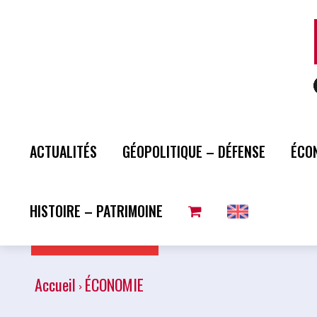
ACTUALITÉS
GÉOPOLITIQUE – DÉFENSE
ÉCO
HISTOIRE – PATRIMOINE
Plus de lecture
Accueil
ÉCONOMIE