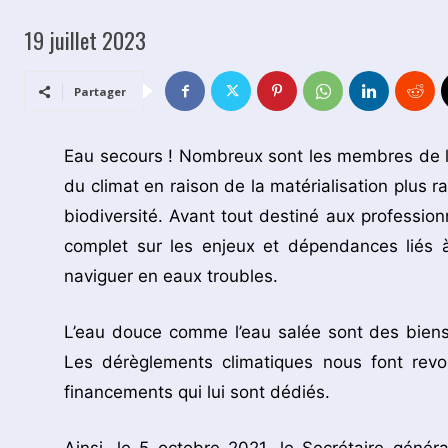
19 juillet 2023
Partager
Eau secours ! Nombreux sont les membres de l’Or
du climat en raison de la matérialisation plus r
biodiversité. Avant tout destiné aux professio
complet sur les enjeux et dépendances liés 
naviguer en eaux troubles.
L’eau douce comme l’eau salée sont des biens
Les dérèglements climatiques nous font revoir
financements qui lui sont dédiés.