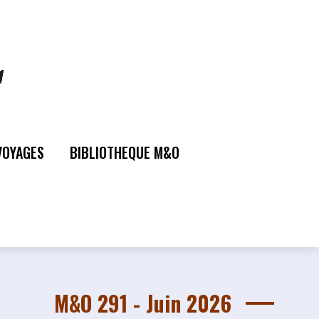
VOYAGES
BIBLIOTHEQUE M&O
M&O 291 - Juin 2026