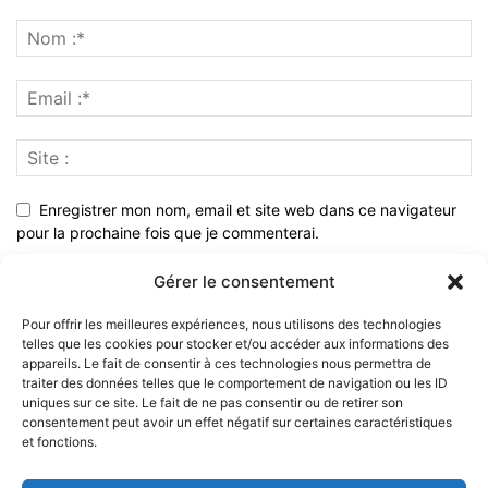
Enregistrer mon nom, email et site web dans ce navigateur
pour la prochaine fois que je commenterai.
Gérer le consentement
Pour offrir les meilleures expériences, nous utilisons des technologies
telles que les cookies pour stocker et/ou accéder aux informations des
appareils. Le fait de consentir à ces technologies nous permettra de
traiter des données telles que le comportement de navigation ou les ID
uniques sur ce site. Le fait de ne pas consentir ou de retirer son
consentement peut avoir un effet négatif sur certaines caractéristiques
et fonctions.
À PROPOS