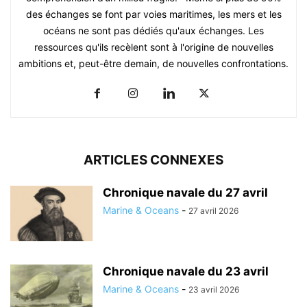
des échanges se font par voies maritimes, les mers et les
océans ne sont pas dédiés qu'aux échanges. Les
ressources qu'ils recèlent sont à l'origine de nouvelles
ambitions et, peut-être demain, de nouvelles confrontations.
ARTICLES CONNEXES
Chronique navale du 27 avril
Marine & Oceans
-
27 avril 2026
Chronique navale du 23 avril
Marine & Oceans
-
23 avril 2026