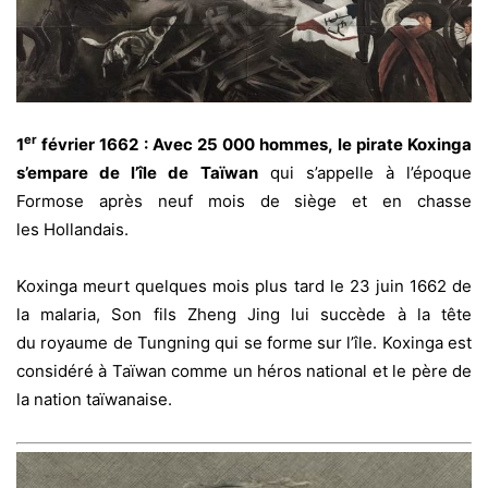
er
1
février 1662 : Avec 25 000 hommes, le pirate Koxinga
s’empare de l’île de Taïwan
qui s’appelle à l’époque
Formose après neuf mois de siège et en chasse
les Hollandais.
Koxinga meurt quelques mois plus tard le 23 juin 1662 de
la malaria, Son fils Zheng Jing lui succède à la tête
du royaume de Tungning qui se forme sur l’île. Koxinga est
considéré à Taïwan comme un héros national et le père de
la nation taïwanaise
.