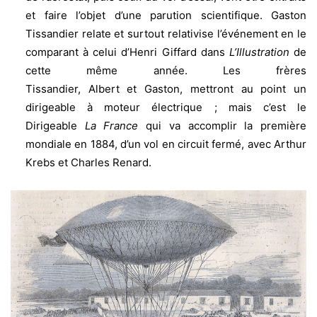
et faire l’objet d’une parution scientifique. Gaston
Tissandier relate et surtout relativise l’événement en le
comparant à celui d’Henri Giffard dans
L’Illustration
de
cette même année. Les frères
Tissandier, Albert et Gaston, mettront au point un
dirigeable à moteur électrique ; mais c’est le
Dirigeable
La France
qui va accomplir la première
mondiale en 1884, d’un vol en circuit fermé, avec Arthur
Krebs et Charles Renard.