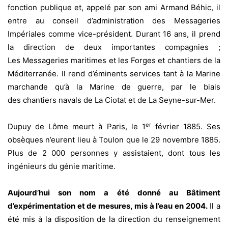
fonction publique et, appelé par son ami Armand Béhic, il
entre au conseil d’administration des Messageries
Impériales comme vice-président. Durant 16 ans, il prend
la direction de deux importantes compagnies ;
Les Messageries maritimes et les Forges et chantiers de la
Méditerranée. Il rend d’éminents services tant à la Marine
marchande qu’à la Marine de guerre, par le biais
des chantiers navals de La Ciotat et de La Seyne-sur-Mer.
er
Dupuy de Lôme meurt à Paris, le 1
février 1885. Ses
obsèques n’eurent lieu à Toulon que le 29 novembre 1885.
Plus de 2 000 personnes y assistaient, dont tous les
ingénieurs du génie maritime.
Aujourd’hui son nom a été donné au Bâtiment
d’expérimentation et de mesures, mis à l’eau en 2004.
Il a
été mis à la disposition de la direction du renseignement