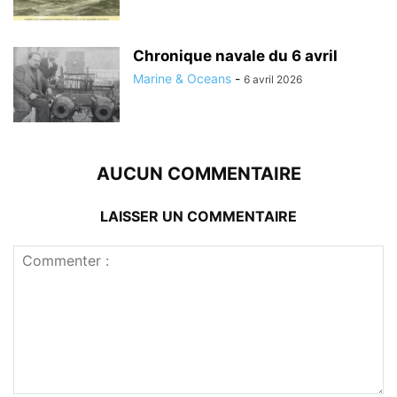
Chronique navale du 6 avril
Marine & Oceans
-
6 avril 2026
AUCUN COMMENTAIRE
LAISSER UN COMMENTAIRE