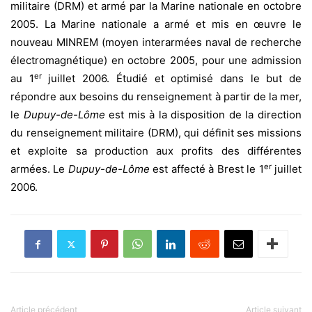
militaire (DRM) et armé par la Marine nationale en octobre
2005. La Marine nationale a armé et mis en œuvre le
nouveau MINREM (moyen interarmées naval de recherche
électromagnétique) en octobre 2005, pour une admission
er
au 1
juillet 2006. Étudié et optimisé dans le but de
répondre aux besoins du renseignement à partir de la mer,
le
Dupuy-de-Lôme
est mis à la disposition de la direction
du renseignement militaire (DRM), qui définit ses missions
et exploite sa production aux profits des différentes
er
armées. Le
Dupuy-de-Lôme
est affecté à Brest le 1
juillet
2006.
Article précédent
Article suivant