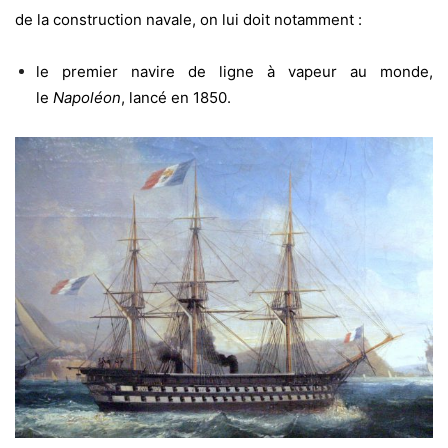
de la construction navale, on lui doit notamment :
le premier navire de ligne à vapeur au monde,
le
Napoléon
, lancé en 1850.