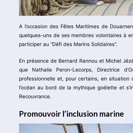
A l’occasion des Fêtes Maritimes de Douarnene
quelques-uns de ses membres volontaires à em
participer au “Défi des Marins Solidaires”.
En présence de Bernard Rannou et Michel Jézéq
que Nathalie Peron-Lecorps, Directrice d’
professionnelle et, pour certains, en situation
l’océan au bord de la mythique goélette et s’
Recouvrance.
Promouvoir l’inclusion marine