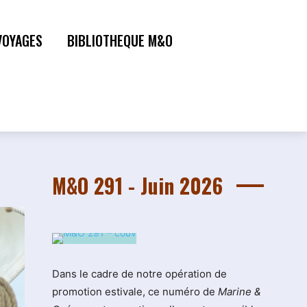
VOYAGES
BIBLIOTHEQUE M&O
M&O 291 - Juin 2026
Dans le cadre de notre opération de
promotion estivale, ce numéro de
Marine &