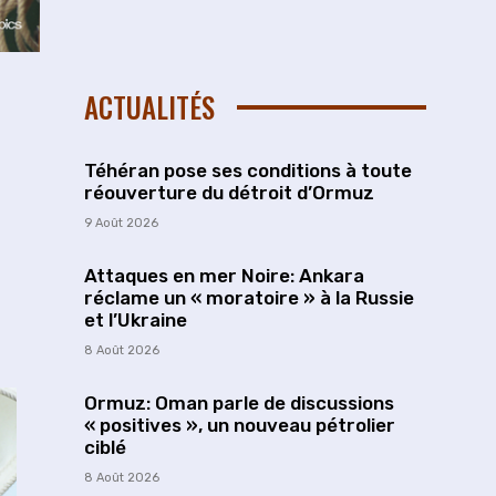
ACTUALITÉS
Téhéran pose ses conditions à toute
réouverture du détroit d’Ormuz
9 Août 2026
Attaques en mer Noire: Ankara
réclame un « moratoire » à la Russie
et l’Ukraine
8 Août 2026
Ormuz: Oman parle de discussions
« positives », un nouveau pétrolier
ciblé
8 Août 2026