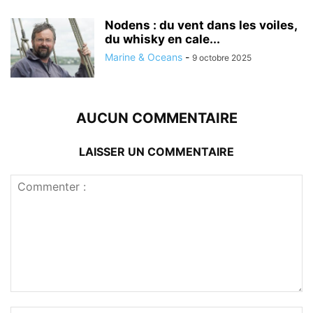
Nodens : du vent dans les voiles,
du whisky en cale...
Marine & Oceans
-
9 octobre 2025
AUCUN COMMENTAIRE
LAISSER UN COMMENTAIRE