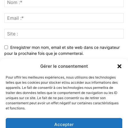
Enregistrer mon nom, email et site web dans ce navigateur
pour la prochaine fois que je commenterai.
Gérer le consentement
Pour offrir les meilleures expériences, nous utilisons des technologies
telles que les cookies pour stocker et/ou accéder aux informations des
appareils. Le fait de consentir à ces technologies nous permettra de
traiter des données telles que le comportement de navigation ou les ID
uniques sur ce site. Le fait de ne pas consentir ou de retirer son
consentement peut avoir un effet négatif sur certaines caractéristiques
et fonctions.
À PROPOS
Accepter