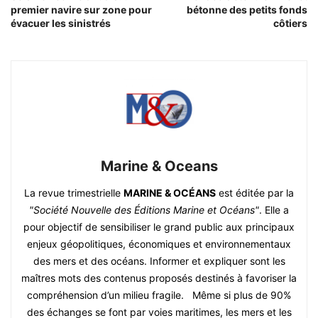
premier navire sur zone pour
bétonne des petits fonds
évacuer les sinistrés
côtiers
Marine & Oceans
La revue trimestrielle
MARINE & OCÉANS
est éditée par la
"Société Nouvelle des Éditions Marine et Océans"
. Elle a
pour objectif de sensibiliser le grand public aux principaux
enjeux géopolitiques, économiques et environnementaux
des mers et des océans. Informer et expliquer sont les
maîtres mots des contenus proposés destinés à favoriser la
compréhension d’un milieu fragile. Même si plus de 90%
des échanges se font par voies maritimes, les mers et les