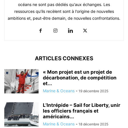
océans ne sont pas dédiés qu'aux échanges. Les
ressources qu'ils recèlent sont à l'origine de nouvelles
ambitions et, peut-être demain, de nouvelles confrontations.
ARTICLES CONNEXES
« Mon projet est un projet de
décarbonation, de compétition
et...
Marine & Oceans
-
19 décembre 2025
L’Intrépide – Sail for Liberty, unir
les officiers français et
américains...
Marine & Oceans
-
18 décembre 2025