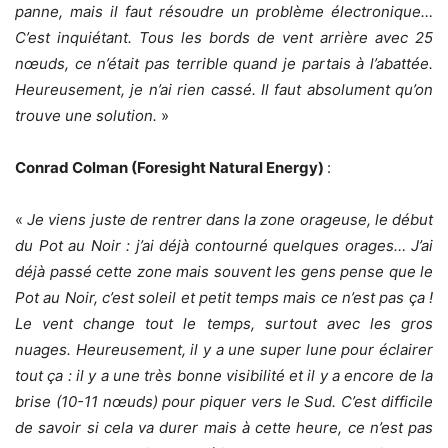
panne, mais il faut résoudre un problème électronique…
C’est inquiétant. Tous les bords de vent arrière avec 25
nœuds, ce n’était pas terrible quand je partais à l’abattée.
Heureusement, je n’ai rien cassé. Il faut absolument qu’on
trouve une solution.
»
Conrad Colman (Foresight Natural Energy)
:
«
Je viens juste de rentrer dans la zone orageuse, le début
du Pot au Noir : j’ai déjà contourné quelques orages… J’ai
déjà passé cette zone mais souvent les gens pense que le
Pot au Noir, c’est soleil et petit temps mais ce n’est pas ça !
Le vent change tout le temps, surtout avec les gros
nuages. Heureusement, il y a une super lune pour éclairer
tout ça : il y a une très bonne visibilité et il y a encore de la
brise (10-11 nœuds) pour piquer vers le Sud. C’est difficile
de savoir si cela va durer mais à cette heure, ce n’est pas