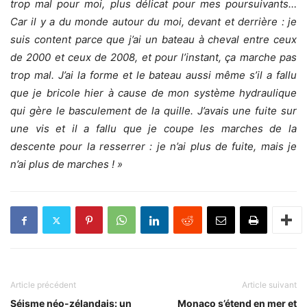
trop mal pour moi, plus délicat pour mes poursuivants…
Car il y a du monde autour du moi, devant et derrière : je
suis content parce que j’ai un bateau à cheval entre ceux
de 2000 et ceux de 2008, et pour l’instant, ça marche pas
trop mal. J’ai la forme et le bateau aussi même s’il a fallu
que je bricole hier à cause de mon système hydraulique
qui gère le basculement de la quille. J’avais une fuite sur
une vis et il a fallu que je coupe les marches de la
descente pour la resserrer : je n’ai plus de fuite, mais je
n’ai plus de marches ! »
Article précédent
Article suivant
Séisme néo-zélandais: un
Monaco s’étend en mer et