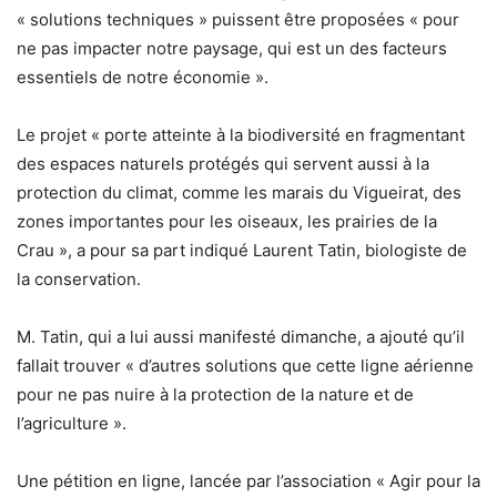
« solutions techniques » puissent être proposées « pour
ne pas impacter notre paysage, qui est un des facteurs
essentiels de notre économie ».
Le projet « porte atteinte à la biodiversité en fragmentant
des espaces naturels protégés qui servent aussi à la
protection du climat, comme les marais du Vigueirat, des
zones importantes pour les oiseaux, les prairies de la
Crau », a pour sa part indiqué Laurent Tatin, biologiste de
la conservation.
M. Tatin, qui a lui aussi manifesté dimanche, a ajouté qu’il
fallait trouver « d’autres solutions que cette ligne aérienne
pour ne pas nuire à la protection de la nature et de
l’agriculture ».
Une pétition en ligne, lancée par l’association « Agir pour la