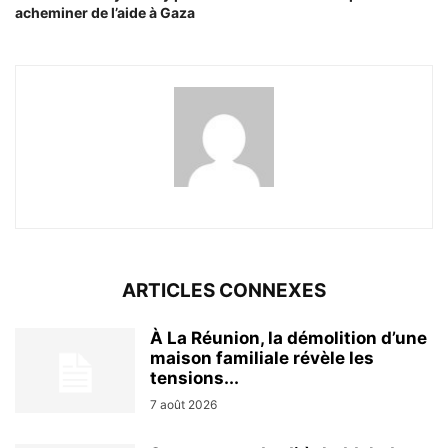
acheminer de l’aide à Gaza
ARTICLES CONNEXES
À La Réunion, la démolition d’une
maison familiale révèle les
tensions...
7 août 2026