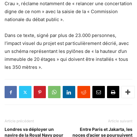
Crau », réclame notamment de « relancer une concertation
digne de ce nom » avec la saisie de la « Commission
nationale du débat public ».
Dans ce texte, signé par plus de 23.000 personnes,
l’impact visuel du projet est particulièrement décrié, avec
un schéma représentant les pylônes de « la hauteur d’un
immeuble de 20 étages » qui doivent être installés « tous
les 350 mètres ».
Article précédent
Article suivant
Londres va déployer un
Entre Paris et Jakarta, les
navire de la Royal Navy pour
noces d’acier se poursuivent