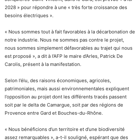
2028 » pour répondre à une « très forte croissance des
besoins électriques ».
« Nous sommes tout à fait favorables à la décarbonation de
notre industrie. Nous ne sommes pas contre le projet,
nous sommes simplement défavorables au trajet qui nous
est proposé », a dit à l’AFP le maire d’Arles, Patrick De
Carolis, présent à la manifestation.
Selon l’élu, des raisons économiques, agricoles,
patrimoniales, mais aussi environnementales expliquent
l’opposition au projet dont les différents tracés passent
soit par le delta de Camargue, soit par des régions de
Provence entre Gard et Bouches-du-Rhône.
« Nous bénéficions d’un territoire et d’une biodiversité
assez remarquables », a-t-il souligné, espérant que des