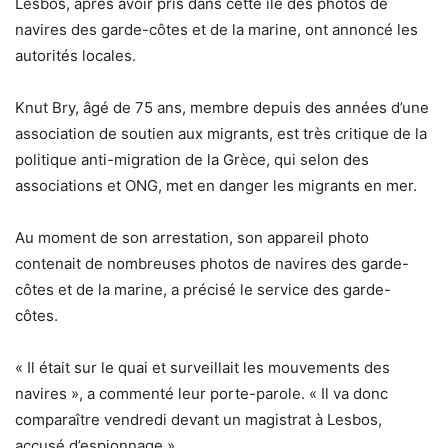
Lesbos, après avoir pris dans cette île des photos de
navires des garde-côtes et de la marine, ont annoncé les
autorités locales.
Knut Bry, âgé de 75 ans, membre depuis des années d’une
association de soutien aux migrants, est très critique de la
politique anti-migration de la Grèce, qui selon des
associations et ONG, met en danger les migrants en mer.
Au moment de son arrestation, son appareil photo
contenait de nombreuses photos de navires des garde-
côtes et de la marine, a précisé le service des garde-
côtes.
« Il était sur le quai et surveillait les mouvements des
navires », a commenté leur porte-parole. « Il va donc
comparaître vendredi devant un magistrat à Lesbos,
accusé d’espionnage ».