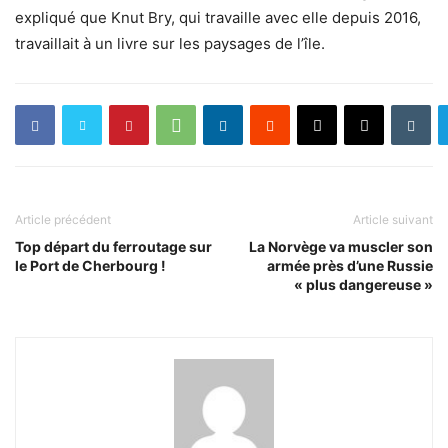
expliqué que Knut Bry, qui travaille avec elle depuis 2016,
travaillait à un livre sur les paysages de l’île.
Article précédent
Article suivant
Top départ du ferroutage sur
La Norvège va muscler son
le Port de Cherbourg !
armée près d’une Russie
« plus dangereuse »