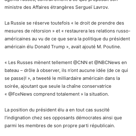
ministre des Affaires étrangères Sergueï Lavrov.
La Russie se réserve toutefois « le droit de prendre des
mesures de rétorsion » et « restaurera les relations russo-
américaines au vu de ce que sera la politique du président
américain élu Donald Trump », avait ajouté M. Poutine.
« Les Russes mènent tellement @CNN et @NBCNews en
bateau – drôle à observer, ils n’ont aucune idée (de ce qui
se passe)! », a tweeté le milliardaire américain dans la
soirée, ajoutant que seule la chaîne conservatrice
« @FoxNews comprend totalement » la situation.
La position du président élu a en tout cas suscité
l’indignation chez ses opposants démocrates ainsi que
parmi les membres de son propre parti républicain.