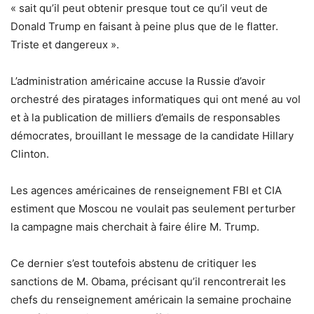
« sait qu’il peut obtenir presque tout ce qu’il veut de
Donald Trump en faisant à peine plus que de le flatter.
Triste et dangereux ».
L’administration américaine accuse la Russie d’avoir
orchestré des piratages informatiques qui ont mené au vol
et à la publication de milliers d’emails de responsables
démocrates, brouillant le message de la candidate Hillary
Clinton.
Les agences américaines de renseignement FBI et CIA
estiment que Moscou ne voulait pas seulement perturber
la campagne mais cherchait à faire élire M. Trump.
Ce dernier s’est toutefois abstenu de critiquer les
sanctions de M. Obama, précisant qu’il rencontrerait les
chefs du renseignement américain la semaine prochaine