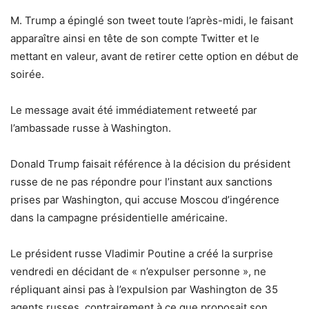
M. Trump a épinglé son tweet toute l’après-midi, le faisant
apparaître ainsi en tête de son compte Twitter et le
mettant en valeur, avant de retirer cette option en début de
soirée.
Le message avait été immédiatement retweeté par
l’ambassade russe à Washington.
Donald Trump faisait référence à la décision du président
russe de ne pas répondre pour l’instant aux sanctions
prises par Washington, qui accuse Moscou d’ingérence
dans la campagne présidentielle américaine.
Le président russe Vladimir Poutine a créé la surprise
vendredi en décidant de « n’expulser personne », ne
répliquant ainsi pas à l’expulsion par Washington de 35
agents russes, contrairement à ce que proposait son