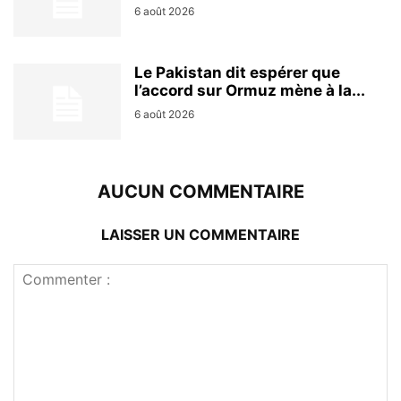
6 août 2026
Le Pakistan dit espérer que
l’accord sur Ormuz mène à la...
6 août 2026
AUCUN COMMENTAIRE
LAISSER UN COMMENTAIRE