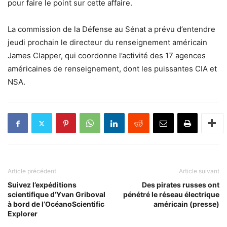
pour faire le point sur cette affaire.
La commission de la Défense au Sénat a prévu d’entendre
jeudi prochain le directeur du renseignement américain
James Clapper, qui coordonne l’activité des 17 agences
américaines de renseignement, dont les puissantes CIA et
NSA.
Article précédent
Article suivant
Suivez l’expéditions
Des pirates russes ont
scientifique d’Yvan Griboval
pénétré le réseau électrique
à bord de l’OcéanoScientific
américain (presse)
Explorer