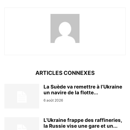
ARTICLES CONNEXES
La Suède va remettre à l’Ukraine
un navire de la flotte...
6 août 2026
L’Ukraine frappe des raffineries,
la Russie vise une gare et un...