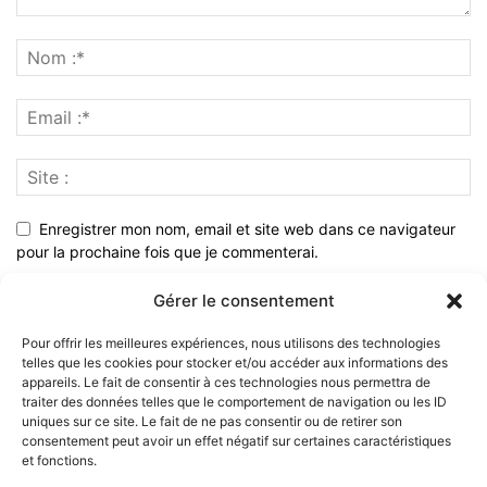
Enregistrer mon nom, email et site web dans ce navigateur
pour la prochaine fois que je commenterai.
Gérer le consentement
Pour offrir les meilleures expériences, nous utilisons des technologies
telles que les cookies pour stocker et/ou accéder aux informations des
appareils. Le fait de consentir à ces technologies nous permettra de
traiter des données telles que le comportement de navigation ou les ID
uniques sur ce site. Le fait de ne pas consentir ou de retirer son
consentement peut avoir un effet négatif sur certaines caractéristiques
et fonctions.