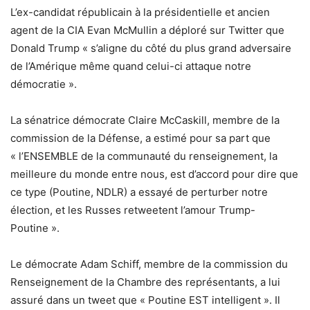
L’ex-candidat républicain à la présidentielle et ancien
agent de la CIA Evan McMullin a déploré sur Twitter que
Donald Trump « s’aligne du côté du plus grand adversaire
de l’Amérique même quand celui-ci attaque notre
démocratie ».
La sénatrice démocrate Claire McCaskill, membre de la
commission de la Défense, a estimé pour sa part que
« l’ENSEMBLE de la communauté du renseignement, la
meilleure du monde entre nous, est d’accord pour dire que
ce type (Poutine, NDLR) a essayé de perturber notre
élection, et les Russes retweetent l’amour Trump-
Poutine ».
Le démocrate Adam Schiff, membre de la commission du
Renseignement de la Chambre des représentants, a lui
assuré dans un tweet que « Poutine EST intelligent ». Il