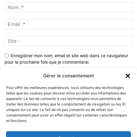
Enregistrer mon nom, email et site web dans ce navigateur
pour la prochaine fois que je commenterai.
Gérer le consentement
Pour offrir les meilleures expériences, nous utilisons des technologies
telles que les cookies pour stocker et/ou accéder aux informations des
appareils. Le fait de consentir à ces technologies nous permettra de
traiter des données telles que le comportement de navigation ou les ID
uniques sur ce site. Le fait de ne pas consentir ou de retirer son
consentement peut avoir un effet négatif sur certaines caractéristiques
et fonctions.
À PROPOS