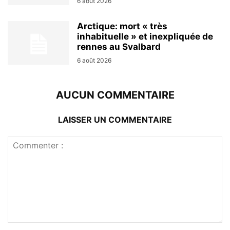
6 août 2026
Arctique: mort « très
inhabituelle » et inexpliquée de
rennes au Svalbard
6 août 2026
AUCUN COMMENTAIRE
LAISSER UN COMMENTAIRE