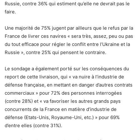
Russie, contre 36% qui estiment qu’elle ne devrait pas le
faire.
Une majorité de 75% jugent par ailleurs que le refus par la
France de livrer ces navires « sera très, assez, peu ou pas
du tout efficace pour régler le conflit entre l’Ukraine et la
Russie », contre 25% qui pensent le contraire.
Le sondage a également porté sur les conséquences du
report de cette livraison, qui « va nuire à l’industrie de
défense française, en mettant en danger d’autres contrats
commerciaux » pour 72% des personnes interrogées
(contre 28%) et « va favoriser les autres grands pays
concurrents de la France en matière d’industrie de
défense (Etats-Unis, Royaume-Uni, etc.) » pour 69%
d’entre elles (contre 31%).