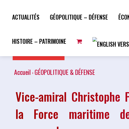
ACTUALITÉS
GÉOPOLITIQUE – DÉFENSE
ÉCO
HISTOIRE – PATRIMOINE
Plus de lecture
Accueil
GÉOPOLITIQUE & DÉFENSE
Vice-amiral Christophe
la Force maritime de