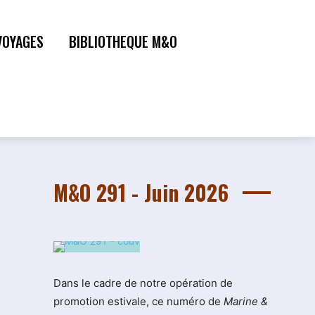
VOYAGES
BIBLIOTHEQUE M&O
M&O 291 - Juin 2026
Dans le cadre de notre opération de
promotion estivale, ce numéro de
Marine &