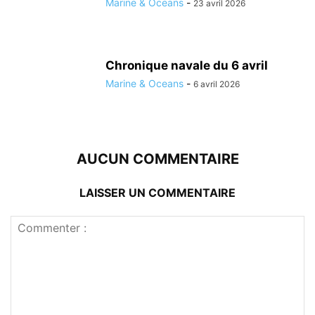
Marine & Oceans
-
23 avril 2026
Chronique navale du 6 avril
Marine & Oceans
-
6 avril 2026
AUCUN COMMENTAIRE
LAISSER UN COMMENTAIRE