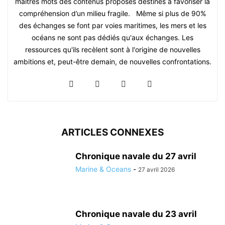
maîtres mots des contenus proposés destinés à favoriser la
compréhension d’un milieu fragile. Même si plus de 90%
des échanges se font par voies maritimes, les mers et les
océans ne sont pas dédiés qu'aux échanges. Les
ressources qu'ils recèlent sont à l'origine de nouvelles
ambitions et, peut-être demain, de nouvelles confrontations.
ARTICLES CONNEXES
Chronique navale du 27 avril
Marine & Oceans
-
27 avril 2026
Chronique navale du 23 avril