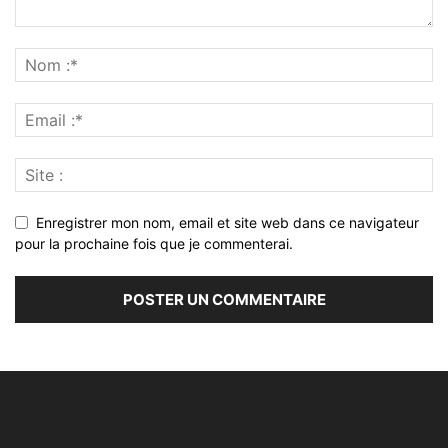
Enregistrer mon nom, email et site web dans ce navigateur
pour la prochaine fois que je commenterai.