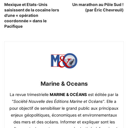
Mexique et Etats-Unis
Un marathon au Pôle Sud !
saisissent de la cocaïne lors
(par Éric Chevreuil)
d’une « opération
coordonnée » dans le
Pacifique
Marine & Oceans
La revue trimestrielle
MARINE & OCÉANS
est éditée par la
"Société Nouvelle des Éditions Marine et Océans"
. Elle a
pour objectif de sensibiliser le grand public aux principaux
enjeux géopolitiques, économiques et environnementaux
des mers et des océans. Informer et expliquer sont les