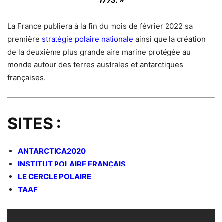
1773.
»
La France publiera à la fin du mois de février 2022 sa
première
stratégie polaire nationale
ainsi que la création
de la deuxième plus grande aire marine protégée au
monde autour des terres australes et antarctiques
françaises.
SITES :
ANTARCTICA2020
INSTITUT POLAIRE FRANÇAIS
LE CERCLE POLAIRE
TAAF