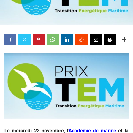
Le mercredi 22 novembre, l’
Académie de marine
et la