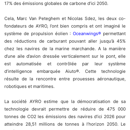
17% des émissions globales de carbone d’ici 2050.
Cela, Marc Van Peteghem et Nicolas Sdez, les deux co-
fondateurs de AYRO, l’ont bien compris et ont imaginé le
système de propulsion éolien :
Oceanwings®
permettant
des réductions de carburant pouvant aller jusqu’à 45%
chez les navires de la marine marchande. A la manière
d’une aile d’avion dressée verticalement sur le pont, elle
est automatisée et contrôlée par leur système
d’intelligence embarquée Aiuto®. Cette technologie
résulte de la rencontre entre prouesses aéronautique,
robotiques et maritimes.
La société AYRO estime que la démocratisation de sa
technologie devrait permettre de réduire de 475 000
tonnes de CO2 les émissions des navires d’ici 2026 pour
atteindre 28,51 millions de tonnes à l’horizon 2050. Le