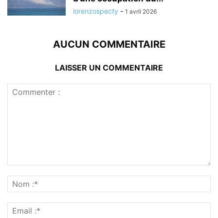
lorenzospecty
-
1 avril 2026
AUCUN COMMENTAIRE
LAISSER UN COMMENTAIRE