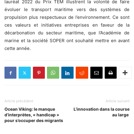
lauréat 2022 du Prix TEM illustrent la volonté de faire
évoluer le transport maritime vers des systèmes de
propulsion plus respectueux de l’environnement. Ce sont
ces valeurs et initiatives entreprises en faveur de la
décarbonation du secteur maritime, que l’Académie de
marine et la société SOPER ont souhaité mettre en avant
cette année.
Article précédent
Article suivant
Ocean Viking: le manque
L’innovation dans la course
d’interprètes, « handicap »
au large
pour s’occuper des migrants