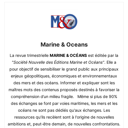
Marine & Oceans
La revue trimestrielle
MARINE & OCÉANS
est éditée par la
"Société Nouvelle des Éditions Marine et Océans"
. Elle a
pour objectif de sensibiliser le grand public aux principaux
enjeux géopolitiques, économiques et environnementaux
des mers et des océans. Informer et expliquer sont les
maîtres mots des contenus proposés destinés à favoriser la
compréhension d’un milieu fragile. Même si plus de 90%
des échanges se font par voies maritimes, les mers et les
océans ne sont pas dédiés qu'aux échanges. Les
ressources qu'ils recèlent sont à l'origine de nouvelles
ambitions et, peut-être demain, de nouvelles confrontations.