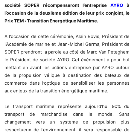
société SOPER récompenseront l’entreprise
AYRO
à
l’occasion de la deuxième édition de leur prix conjoint, le
Prix TEM : Transition Energétique Maritime.
A l’occasion de cette cérémonie, Alain Bovis, Président de
l’Académie de marine et Jean-Michel Germa, Président de
SOPER prendront la parole au côté de Marc Van Peteghem
le Président de société AYRO. Cet événement à pour but
mettant en avant les actions entreprise par AYRO autour
de la propulsion vélique à destination des bateaux de
commerce dans l’optique de sensibiliser les personnes
aux enjeux de la transition énergétique maritime.
Le transport maritime représente aujourd’hui 90% du
transport de marchandise dans le monde. Sans
changement vers un système de propulsion plus
respectueux de l’environnement, il sera responsable de