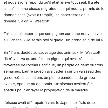
et nous avons répondu qu’il était arrivé tout seul. Il a été
classé comme oiseau migrateur, ce qui nous a permis de le
donner, sans (avoir à remplir) les paperasses de la
douane », a dit M. Westcott.
Takasu, lui, espère, que son pigeon aura une nouvelle vie
au Canada. « Je serais ravi si quelqu’un prend soin de lui ».
En 17 ans dédiés au sauvetage des animaux, M. Westcott
dit n’avoir vu qu’une fois un pigeon qui avait réussi la
traversée de l’océan Pacifique, un périple de deux ou trois
semaines. L’autre pigeon avait atterri sur un vaisseau des
garde-côtes canadiens en pleine pandémie de grippe
aviaire, époque où de nombreux oiseaux avaient été
abattus pour enrayer la propagation de la maladie.
L’oiseau avait été rapatrié vers le Japon aux frais de son