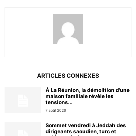
ARTICLES CONNEXES
À La Réunion, la démolition d’une
maison familiale révèle les
tensions...
7 août 2026
Sommet vendredi à Jeddah des
dirigeants saoudien, turc et