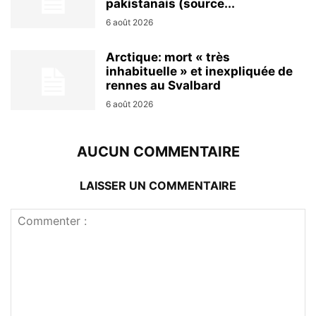
pakistanais (source...
6 août 2026
Arctique: mort « très
inhabituelle » et inexpliquée de
rennes au Svalbard
6 août 2026
AUCUN COMMENTAIRE
LAISSER UN COMMENTAIRE