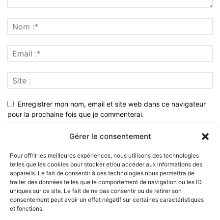
Enregistrer mon nom, email et site web dans ce navigateur
pour la prochaine fois que je commenterai.
Gérer le consentement
Pour offrir les meilleures expériences, nous utilisons des technologies
telles que les cookies pour stocker et/ou accéder aux informations des
appareils. Le fait de consentir à ces technologies nous permettra de
traiter des données telles que le comportement de navigation ou les ID
uniques sur ce site. Le fait de ne pas consentir ou de retirer son
consentement peut avoir un effet négatif sur certaines caractéristiques
et fonctions.