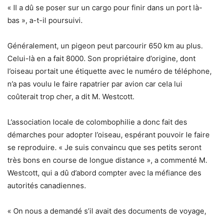
« Il a dû se poser sur un cargo pour finir dans un port là-
bas », a-t-il poursuivi.
Généralement, un pigeon peut parcourir 650 km au plus.
Celui-là en a fait 8000. Son propriétaire d’origine, dont
l’oiseau portait une étiquette avec le numéro de téléphone,
n’a pas voulu le faire rapatrier par avion car cela lui
coûterait trop cher, a dit M. Westcott.
L’association locale de colombophilie a donc fait des
démarches pour adopter l’oiseau, espérant pouvoir le faire
se reproduire. « Je suis convaincu que ses petits seront
très bons en course de longue distance », a commenté M.
Westcott, qui a dû d’abord compter avec la méfiance des
autorités canadiennes.
« On nous a demandé s’il avait des documents de voyage,