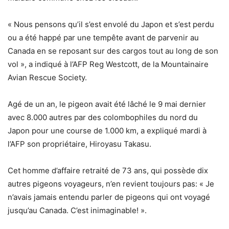
« Nous pensons qu’il s’est envolé du Japon et s’est perdu
ou a été happé par une tempête avant de parvenir au
Canada en se reposant sur des cargos tout au long de son
vol », a indiqué à l’AFP Reg Westcott, de la Mountainaire
Avian Rescue Society.
Agé de un an, le pigeon avait été lâché le 9 mai dernier
avec 8.000 autres par des colombophiles du nord du
Japon pour une course de 1.000 km, a expliqué mardi à
l’AFP son propriétaire, Hiroyasu Takasu.
Cet homme d’affaire retraité de 73 ans, qui possède dix
autres pigeons voyageurs, n’en revient toujours pas: « Je
n’avais jamais entendu parler de pigeons qui ont voyagé
jusqu’au Canada. C’est inimaginable! ».