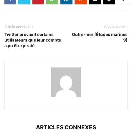
Article précédent
Article suivant
Twitter prévient certains
Outre-mer (Études marines
utilisateurs que leur compte
9)
a pu être piraté
ARTICLES CONNEXES