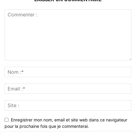
Enregistrer mon nom, email et site web dans ce navigateur
pour la prochaine fois que je commenterai.