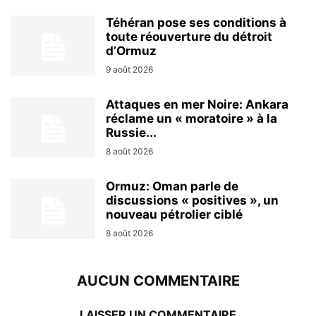
Téhéran pose ses conditions à
toute réouverture du détroit
d’Ormuz
9 août 2026
Attaques en mer Noire: Ankara
réclame un « moratoire » à la
Russie...
8 août 2026
Ormuz: Oman parle de
discussions « positives », un
nouveau pétrolier ciblé
8 août 2026
AUCUN COMMENTAIRE
LAISSER UN COMMENTAIRE