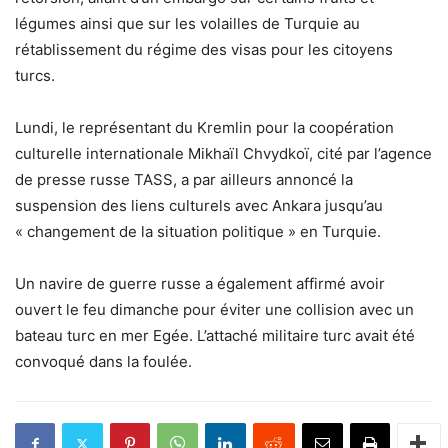
légumes ainsi que sur les volailles de Turquie au
rétablissement du régime des visas pour les citoyens
turcs.
Lundi, le représentant du Kremlin pour la coopération
culturelle internationale Mikhaïl Chvydkoï, cité par l’agence
de presse russe TASS, a par ailleurs annoncé la
suspension des liens culturels avec Ankara jusqu’au
« changement de la situation politique » en Turquie.
Un navire de guerre russe a également affirmé avoir
ouvert le feu dimanche pour éviter une collision avec un
bateau turc en mer Egée. L’attaché militaire turc avait été
convoqué dans la foulée.