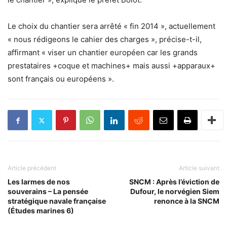
Le choix du chantier sera arrêté « fin 2014 », actuellement
« nous rédigeons le cahier des charges », précise-t-il,
affirmant « viser un chantier européen car les grands
prestataires +coque et machines+ mais aussi +apparaux+
sont français ou européens ».
Article précédent
Article suivant
Les larmes de nos
SNCM : Après l’éviction de
souverains – La pensée
Dufour, le norvégien Siem
stratégique navale française
renonce à la SNCM
(Études marines 6)