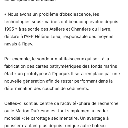
« Nous avons un problème d’obsolescence, les
technologies sous-marines ont beaucoup évolué depuis
1995 » à sa sortie des Ateliers et Chantiers du Havre,
déclare à l’AFP Hélène Leau, responsable des moyens
navals à l’Ipev.
Par exemple, le sondeur multifaisceaux qui sert à la
fabrication des cartes bathymétriques des fonds marins
était « un prototype » à l’époque. Il sera remplacé par une
nouvelle génération afin de rester performant dans la
détermination des couches de sédiments.
Celles-ci sont au centre de l’activité-phare de recherche
où le Marion Dufresne est tout simplement « leader
mondial »: le carottage sédimentaire. Un avantage à
pousser d’autant plus depuis l’unique autre bateau