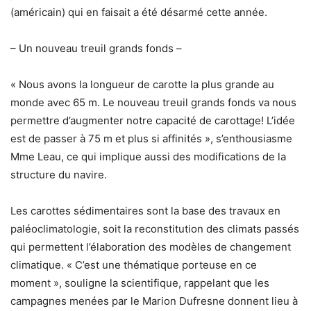
(américain) qui en faisait a été désarmé cette année.
– Un nouveau treuil grands fonds –
« Nous avons la longueur de carotte la plus grande au
monde avec 65 m. Le nouveau treuil grands fonds va nous
permettre d’augmenter notre capacité de carottage! L’idée
est de passer à 75 m et plus si affinités », s’enthousiasme
Mme Leau, ce qui implique aussi des modifications de la
structure du navire.
Les carottes sédimentaires sont la base des travaux en
paléoclimatologie, soit la reconstitution des climats passés
qui permettent l’élaboration des modèles de changement
climatique. « C’est une thématique porteuse en ce
moment », souligne la scientifique, rappelant que les
campagnes menées par le Marion Dufresne donnent lieu à