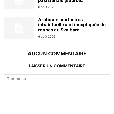
pakistanais (source...
6 août 2026
Arctique: mort « très
inhabituelle » et inexpliquée de
rennes au Svalbard
6 août 2026
AUCUN COMMENTAIRE
LAISSER UN COMMENTAIRE