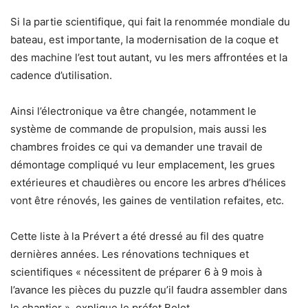
Si la partie scientifique, qui fait la renommée mondiale du
bateau, est importante, la modernisation de la coque et
des machine l’est tout autant, vu les mers affrontées et la
cadence d’utilisation.
Ainsi l’électronique va être changée, notamment le
système de commande de propulsion, mais aussi les
chambres froides ce qui va demander une travail de
démontage compliqué vu leur emplacement, les grues
extérieures et chaudières ou encore les arbres d’hélices
vont être rénovés, les gaines de ventilation refaites, etc.
Cette liste à la Prévert a été dressé au fil des quatre
dernières années. Les rénovations techniques et
scientifiques « nécessitent de préparer 6 à 9 mois à
l’avance les pièces du puzzle qu’il faudra assembler dans
le chantier », explique le préfet Bolot.