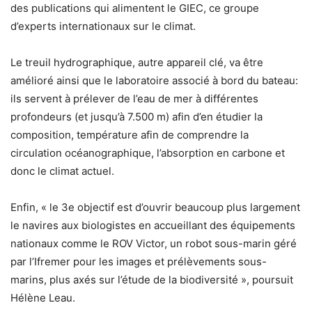
des publications qui alimentent le GIEC, ce groupe
d’experts internationaux sur le climat.
Le treuil hydrographique, autre appareil clé, va être
amélioré ainsi que le laboratoire associé à bord du bateau:
ils servent à prélever de l’eau de mer à différentes
profondeurs (et jusqu’à 7.500 m) afin d’en étudier la
composition, température afin de comprendre la
circulation océanographique, l’absorption en carbone et
donc le climat actuel.
Enfin, « le 3e objectif est d’ouvrir beaucoup plus largement
le navires aux biologistes en accueillant des équipements
nationaux comme le ROV Victor, un robot sous-marin géré
par l’Ifremer pour les images et prélèvements sous-
marins, plus axés sur l’étude de la biodiversité », poursuit
Hélène Leau.