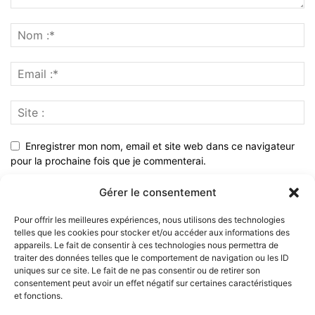
Enregistrer mon nom, email et site web dans ce navigateur
pour la prochaine fois que je commenterai.
Gérer le consentement
Pour offrir les meilleures expériences, nous utilisons des technologies
telles que les cookies pour stocker et/ou accéder aux informations des
appareils. Le fait de consentir à ces technologies nous permettra de
traiter des données telles que le comportement de navigation ou les ID
uniques sur ce site. Le fait de ne pas consentir ou de retirer son
consentement peut avoir un effet négatif sur certaines caractéristiques
et fonctions.