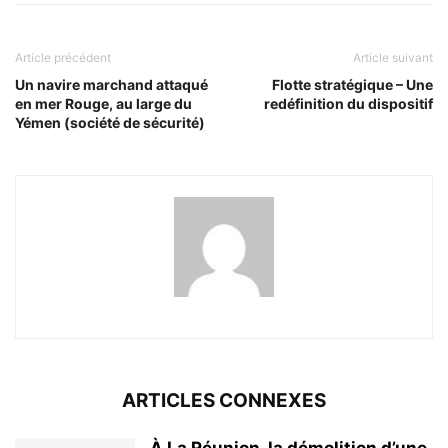
Article précédent
Article suivant
Un navire marchand attaqué
Flotte stratégique – Une
en mer Rouge, au large du
redéfinition du dispositif
Yémen (société de sécurité)
ARTICLES CONNEXES