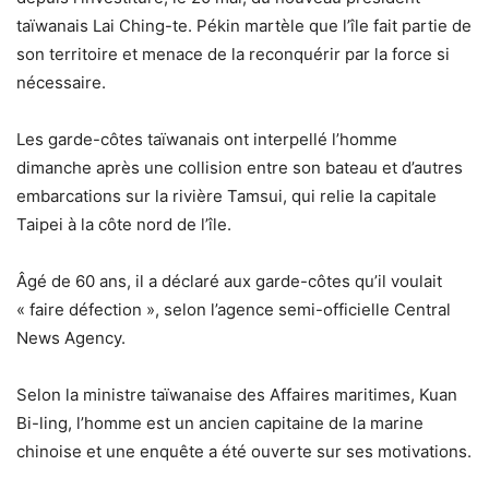
taïwanais Lai Ching-te. Pékin martèle que l’île fait partie de
son territoire et menace de la reconquérir par la force si
nécessaire.
Les garde-côtes taïwanais ont interpellé l’homme
dimanche après une collision entre son bateau et d’autres
embarcations sur la rivière Tamsui, qui relie la capitale
Taipei à la côte nord de l’île.
Âgé de 60 ans, il a déclaré aux garde-côtes qu’il voulait
« faire défection », selon l’agence semi-officielle Central
News Agency.
Selon la ministre taïwanaise des Affaires maritimes, Kuan
Bi-ling, l’homme est un ancien capitaine de la marine
chinoise et une enquête a été ouverte sur ses motivations.