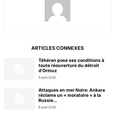
ARTICLES CONNEXES
Téhéran pose ses conditions à
toute réouverture du détroit
d’Ormuz
9 août 2026
Attaques en mer Noire: Ankara
réclame un « moratoire » à la
Russie...
8 août 2026