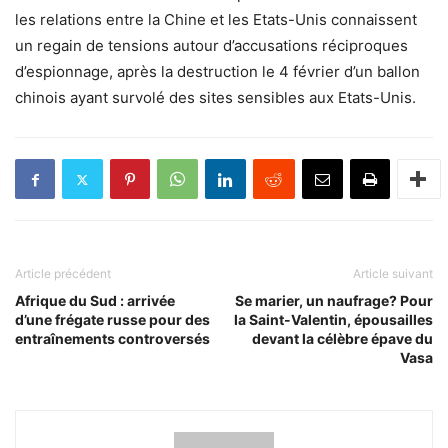
les relations entre la Chine et les Etats-Unis connaissent
un regain de tensions autour d’accusations réciproques
d’espionnage, après la destruction le 4 février d’un ballon
chinois ayant survolé des sites sensibles aux Etats-Unis.
Article précédent
Article suivant
Afrique du Sud : arrivée
Se marier, un naufrage? Pour
d’une frégate russe pour des
la Saint-Valentin, épousailles
entraînements controversés
devant la célèbre épave du
Vasa