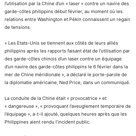
l’utilisation par la Chine d’un « laser » contre un navire des
garde-côtes philippins début février, au moment où les
relations entre Washington et Pékin connaissent un regain
de tensions.
« Les Etats-Unis se tiennent aux côtés de leurs alliés
philippins après les rapports faisant état de l’utilisation par
des garde-côtes chinois d’un laser contre un équipage
d’un navire des garde-côtes philippins le 6 février dans la
mer de Chine méridionale », a déclaré le porte-parole de
la diplomatie américaine, Ned Price, dans un communiqué.
La conduite de la Chine était « provocatrice » et
« dangereuse », « provoquant l’aveuglement temporaire de
l’équipage », a-t-il ajouté, quelques heures après que les
Philippines aient rendu l’incident public.