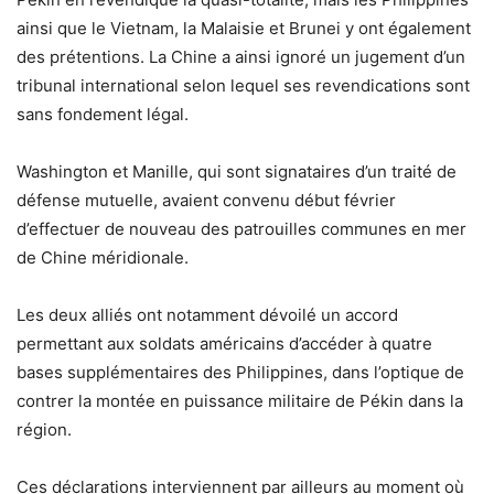
ainsi que le Vietnam, la Malaisie et Brunei y ont également
des prétentions. La Chine a ainsi ignoré un jugement d’un
tribunal international selon lequel ses revendications sont
sans fondement légal.
Washington et Manille, qui sont signataires d’un traité de
défense mutuelle, avaient convenu début février
d’effectuer de nouveau des patrouilles communes en mer
de Chine méridionale.
Les deux alliés ont notamment dévoilé un accord
permettant aux soldats américains d’accéder à quatre
bases supplémentaires des Philippines, dans l’optique de
contrer la montée en puissance militaire de Pékin dans la
région.
Ces déclarations interviennent par ailleurs au moment où