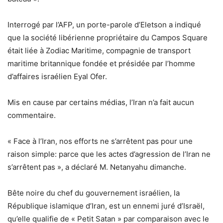
Interrogé par l’AFP, un porte-parole d’Eletson a indiqué
que la société libérienne propriétaire du Campos Square
était liée à Zodiac Maritime, compagnie de transport
maritime britannique fondée et présidée par l’homme
d’affaires israélien Eyal Ofer.
Mis en cause par certains médias, l’Iran n’a fait aucun
commentaire.
« Face à l’Iran, nos efforts ne s’arrêtent pas pour une
raison simple: parce que les actes d’agression de l’Iran ne
s’arrêtent pas », a déclaré M. Netanyahu dimanche.
Bête noire du chef du gouvernement israélien, la
République islamique d’Iran, est un ennemi juré d’Israël,
qu’elle qualifie de « Petit Satan » par comparaison avec le