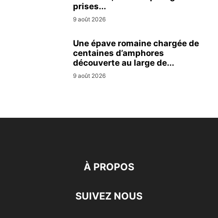
prises...
9 août 2026
Une épave romaine chargée de
centaines d’amphores
découverte au large de...
9 août 2026
À PROPOS
SUIVEZ NOUS