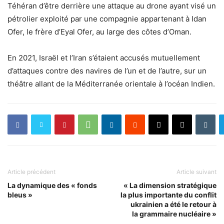
Téhéran d’être derrière une attaque au drone ayant visé un
pétrolier exploité par une compagnie appartenant à Idan
Ofer, le frère d’Eyal Ofer, au large des côtes d’Oman.
En 2021, Israël et l’Iran s’étaient accusés mutuellement
d’attaques contre des navires de l’un et de l’autre, sur un
théâtre allant de la Méditerranée orientale à l’océan Indien.
Article précédent
Article suivant
La dynamique des « fonds
« La dimension stratégique
bleus »
la plus importante du conflit
ukrainien a été le retour à
la grammaire nucléaire »