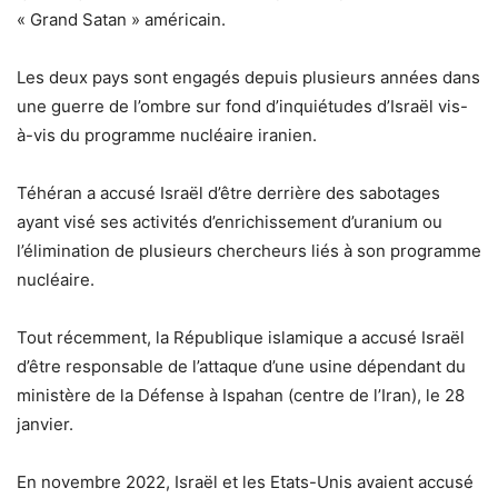
« Grand Satan » américain.
Les deux pays sont engagés depuis plusieurs années dans
une guerre de l’ombre sur fond d’inquiétudes d’Israël vis-
à-vis du programme nucléaire iranien.
Téhéran a accusé Israël d’être derrière des sabotages
ayant visé ses activités d’enrichissement d’uranium ou
l’élimination de plusieurs chercheurs liés à son programme
nucléaire.
Tout récemment, la République islamique a accusé Israël
d’être responsable de l’attaque d’une usine dépendant du
ministère de la Défense à Ispahan (centre de l’Iran), le 28
janvier.
En novembre 2022, Israël et les Etats-Unis avaient accusé