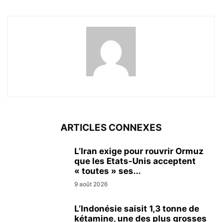
ARTICLES CONNEXES
L’Iran exige pour rouvrir Ormuz
que les Etats-Unis acceptent
« toutes » ses...
9 août 2026
L’Indonésie saisit 1,3 tonne de
kétamine, une des plus grosses